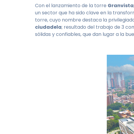
Con el lanzamiento de la torre
Granvista
un sector que ha sido clave en la transfor
torre, cuyo nombre destaca la privilegiada
ciudadela
; resultado del trabajo de 3 
sólidas y confiables, que dan lugar a la b