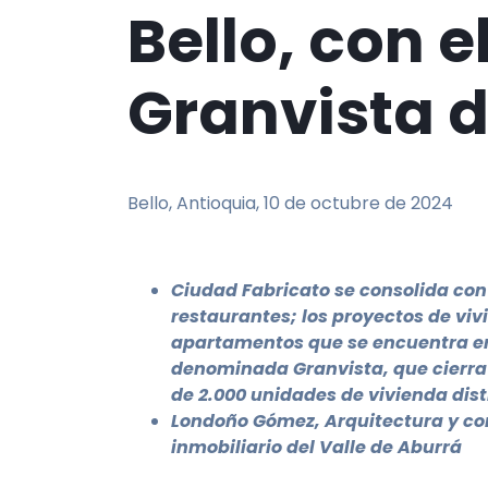
Bello, con e
Granvista d
Bello, Antioquia, 10 de octubre de 2024
Ciudad Fabricato se consolida con
restaurantes; los proyectos de v
apartamentos que se encuentra en 
denominada Granvista, que cierra 
de 2.000 unidades de vivienda dist
Londoño Gómez, Arquitectura y conc
inmobiliario del Valle de Aburrá