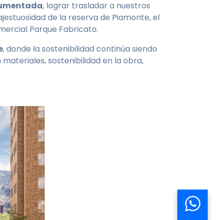
 aumentada
, lograr trasladar a nuestros
jestuosidad de la reserva de Piamonte, el
mercial Parque Fabricato.
e
, donde la sostenibilidad continúa siendo
materiales, sostenibilidad en la obra,