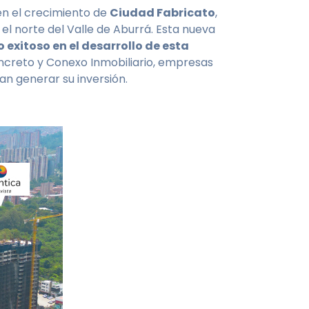
 en el crecimiento de
Ciudad Fabricato
,
n el norte del Valle de Aburrá. Esta nueva
lo exitoso en el desarrollo de esta
ncreto y Conexo Inmobiliario, empresas
an generar su inversión.