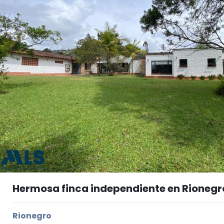
Hermosa finca independiente en Rionegr
Rionegro