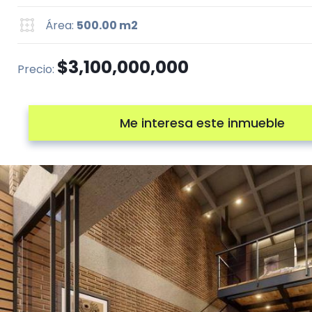
Área:
500.00 m2
$3,100,000,000
Precio:
Me interesa este inmueble