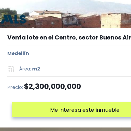
Venta lote en el Centro, sector Buenos Ai
Medellín
Área:
m2
$2,300,000,000
Precio:
Me interesa este inmueble