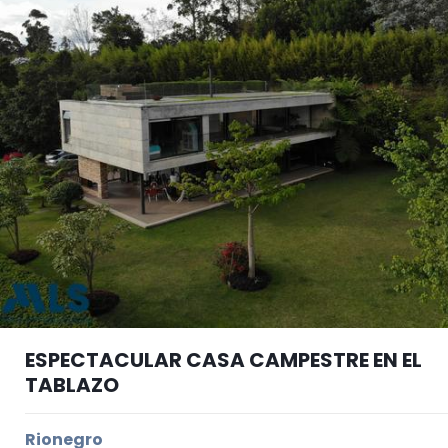
ESPECTACULAR CASA CAMPESTRE EN EL
TABLAZO
Rionegro