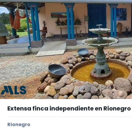
Extensa finca independiente en Rionegro
Rionegro