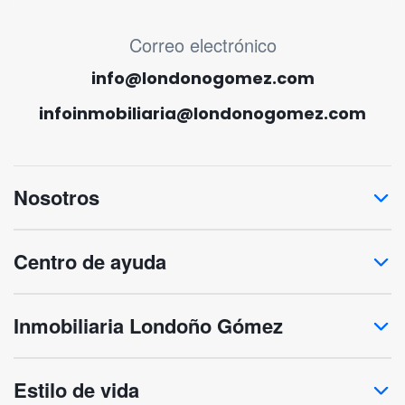
MENÚ CORREO ELECTRÓNICO
Correo electrónico
info@londonogomez.com
infoinmobiliaria@londonogomez.com
Nosotros
Centro de ayuda
Inmobiliaria Londoño Gómez
Estilo de vida