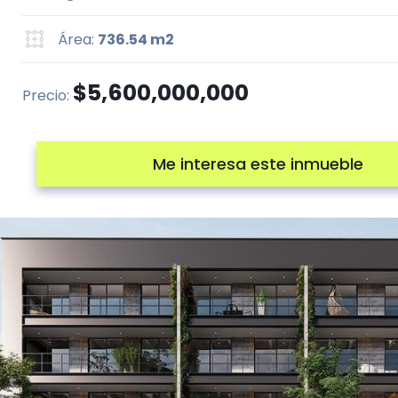
Área:
736.54 m2
$5,600,000,000
Precio:
Me interesa este inmueble