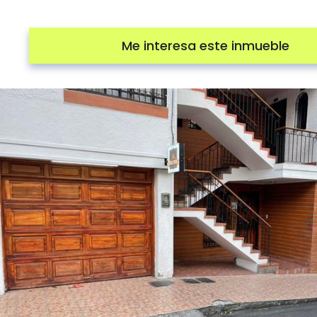
Me interesa este inmueble