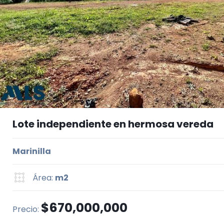
Lote independiente en hermosa vereda
Marinilla
Área:
m2
$670,000,000
Precio: