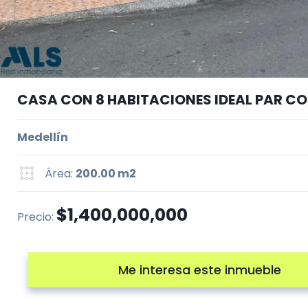
CASA CON 8 HABITACIONES IDEAL PAR CO
Medellín
Área:
200.00 m2
$1,400,000,000
Precio:
Me interesa este inmueble