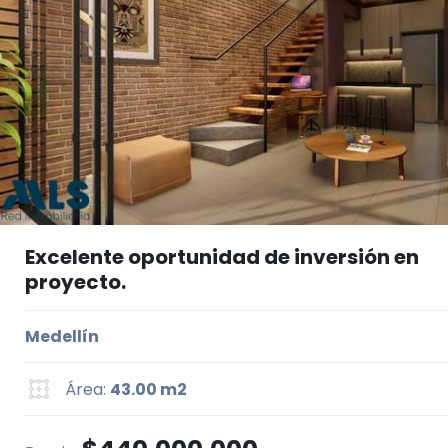
Excelente oportunidad de inversión en
proyecto.
Medellín
Área:
43.00 m2