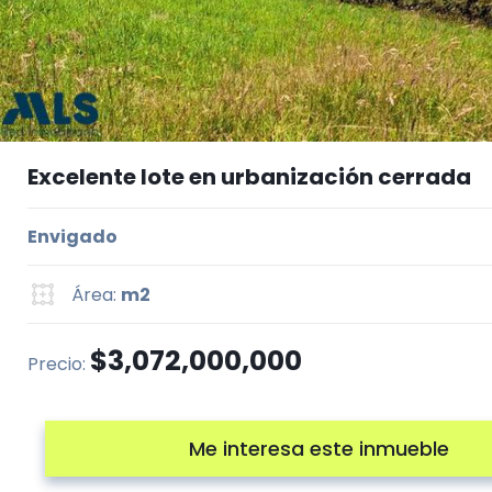
Excelente lote en urbanización cerrada
Envigado
Área:
m2
$3,072,000,000
Precio:
Me interesa este inmueble