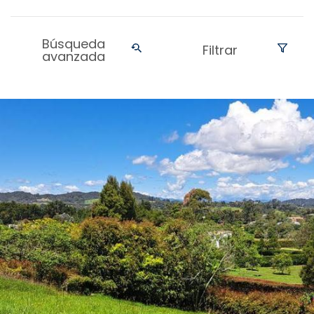
Búsqueda
Filtrar
avanzada