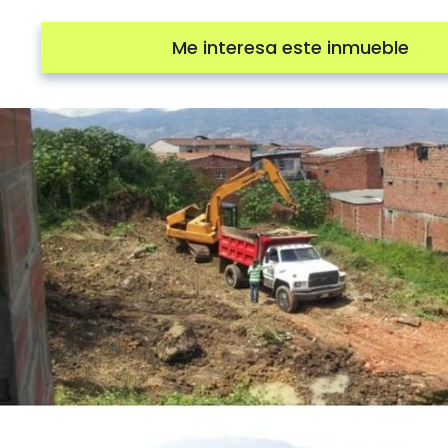
Me interesa este inmueble