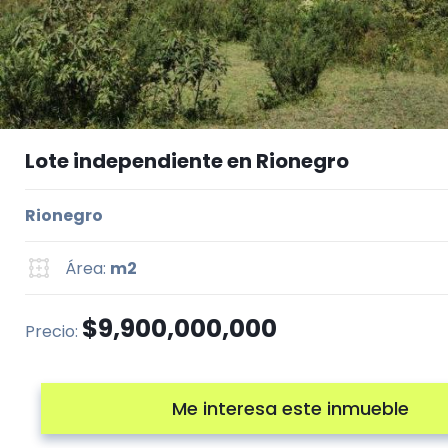
Lote independiente en Rionegro
Rionegro
Área:
m2
$9,900,000,000
Precio:
Me interesa este inmueble