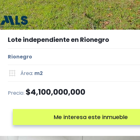
Lote independiente en Rionegro
Rionegro
Área:
m2
$4,100,000,000
Precio:
Me interesa este inmueble