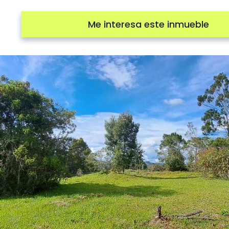
Me interesa este inmueble