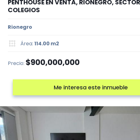
PENTHOUSE EN VENTA, RIONEGRO, SECTOR
COLEGIOS
Rionegro
Área:
114.00 m2
$900,000,000
Precio:
Me interesa este inmueble