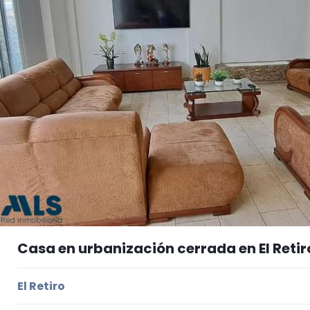
Casa en urbanización cerrada en El Retir
El Retiro