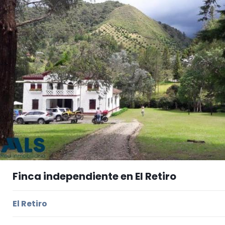
Finca independiente en El Retiro
El Retiro