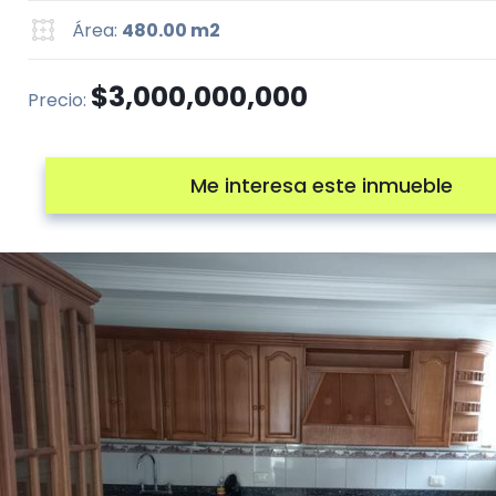
Área:
480.00 m2
$3,000,000,000
Precio:
Me interesa este inmueble