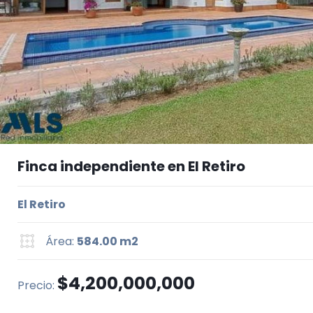
Finca independiente en El Retiro
El Retiro
Área:
584.00 m2
$4,200,000,000
Precio: