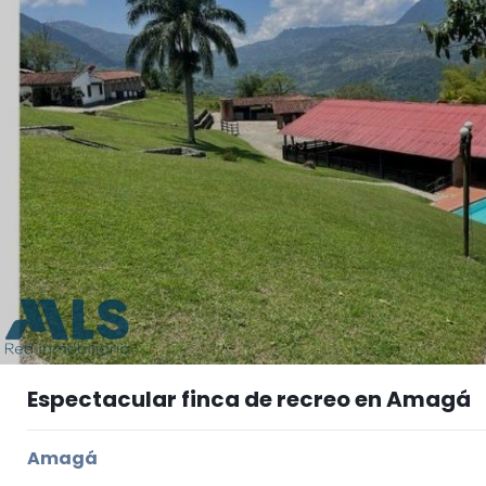
Espectacular finca de recreo en Amagá
Amagá