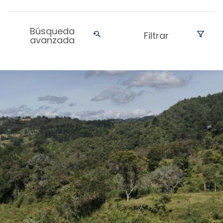
Búsqueda
Filtrar
avanzada