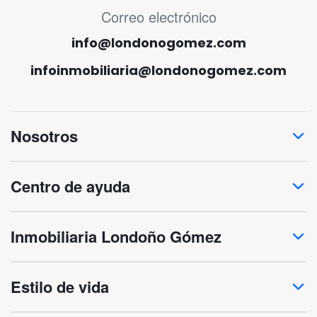
MENÚ CORREO ELECTRÓNICO
Correo electrónico
info@londonogomez.com
infoinmobiliaria@londonogomez.com
Nosotros
Centro de ayuda
Inmobiliaria Londoño Gómez
Estilo de vida