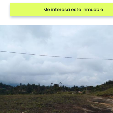
Me interesa este inmueble