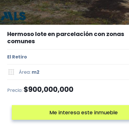
Hermoso lote en parcelación con zonas
comunes
El Retiro
Área:
m2
$900,000,000
Precio:
Me interesa este inmueble