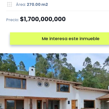
Área:
270.00 m2
$1,700,000,000
Precio:
Me interesa este inmueble