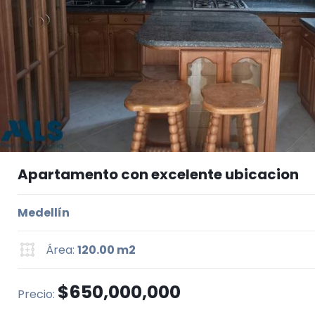
Apartamento con excelente ubicacion
Medellín
Área:
120.00 m2
$650,000,000
Precio: