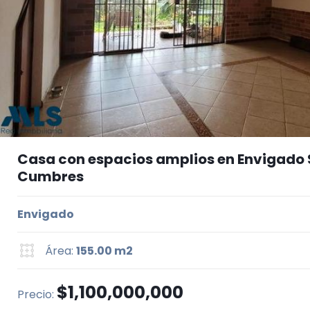
Casa con espacios amplios en Envigado 
Cumbres
Envigado
Área:
155.00 m2
$1,100,000,000
Precio: