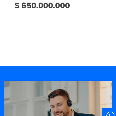
$ 650.000.000
Banner