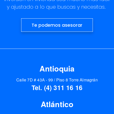
y ajustado a lo que buscas y necesitas.
Te podemos asesorar
Antioquia
Calle 7D # 43A - 99 / Piso 8 Torre Almagrán
Tel. (4) 311 16 16
Atlántico