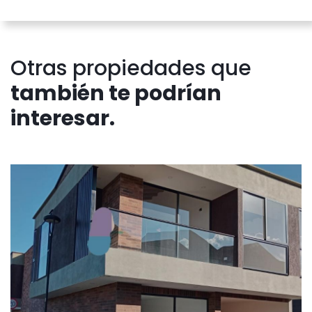
Otras propiedades que
también te podrían
interesar.