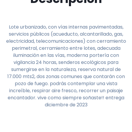
Lote urbanizado, con vías internas pavimentadas,
servicios públicos (acueducto, alcantarillado, gas,
electricidad, telecomunicaciones) con cerramiento
perimetral, cerramiento entre lotes, adecuada
iluminación en las vías, moderna portería con
vigilancia 24 horas, senderos ecológicos para
sumergirse en la naturaleza, reserva natural de
17.000 mts2, dos zonas comunes que contarán con
pozo de fuego. podrás contemplar una vista
increíble, respirar aire fresco, recorrer un paisaje
encantador. vive como siempre soñaste!! entrega
diciembre de 2023