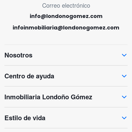
MENÚ CORREO ELECTRÓNICO
Correo electrónico
info@londonogomez.com
infoinmobiliaria@londonogomez.com
Nosotros
Centro de ayuda
Inmobiliaria Londoño Gómez
Estilo de vida