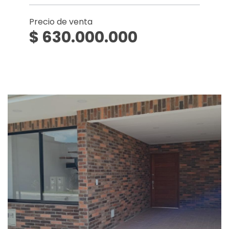
Precio de venta
$ 630.000.000