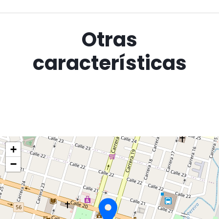
Otras
características
+
−