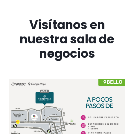
Visítanos en
nuestra sala de
negocios