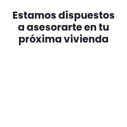
Estamos dispuestos
a asesorarte en tu
próxima vivienda