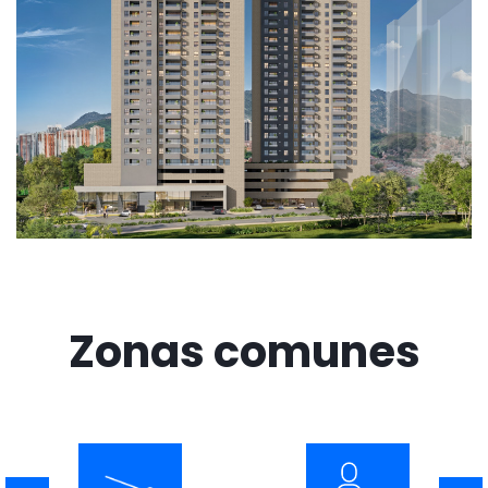
Zonas comunes