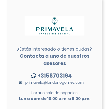
¿Estás interesado o tienes dudas?
Contacta a uno de nuestros
asesores
+3156703194
primavela@londonogomez.com
Horario sala de negocios:
Lun a dom de 10:00 a.m. a 6:00 p.m.