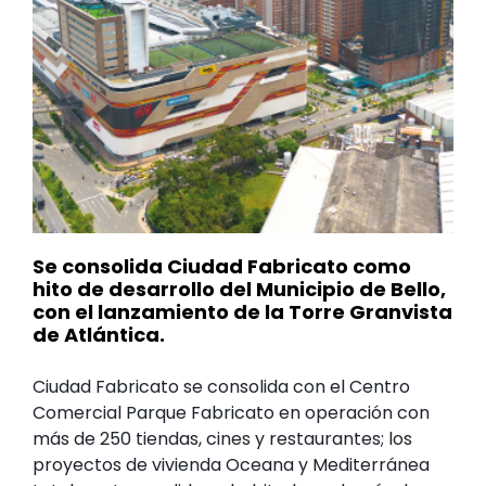
Se consolida Ciudad Fabricato como
hito de desarrollo del Municipio de Bello,
con el lanzamiento de la Torre Granvista
de Atlántica.
Ciudad Fabricato se consolida con el Centro
Comercial Parque Fabricato en operación con
más de 250 tiendas, cines y restaurantes; los
proyectos de vivienda Oceana y Mediterránea