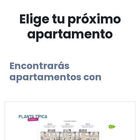
Elige tu próximo
apartamento
Encontrarás
apartamentos con