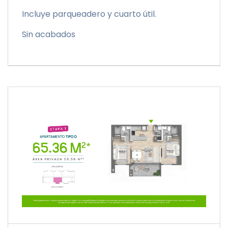
Incluye parqueadero y cuarto útil.
Sin acabados