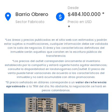
Desde
Barrio Obrero
$484.100.000 *
Sector Fabricato
Precio en USD
*
*Las áreas y precios publicados en el sitio web son estimados y podrán
estar sujetos a modificaciones, cualquier información debe ser validada
con la sala de negocios. El área y las características definitivas del
inmueble serán aquellas que consten en la escritura pública de
transferencia.
*Los precios del outlet corresponden únicamente al inventario
establecido por la compañía y estará vigente hasta agotar existencias;
consulte la disponibilidad en londonogomez.com/outlet. El precio de
venta puede tener variaciones de acuerdo a las características del
inmueble y no será acumulable con otras promociones.
*El precio señalado en dólares corresponde a un
valor de referencia
aproximado
a la TRM del día. No obstante, la negociación se hará en
pesos colombianos.