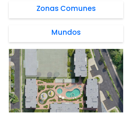
Zonas Comunes
Mundos