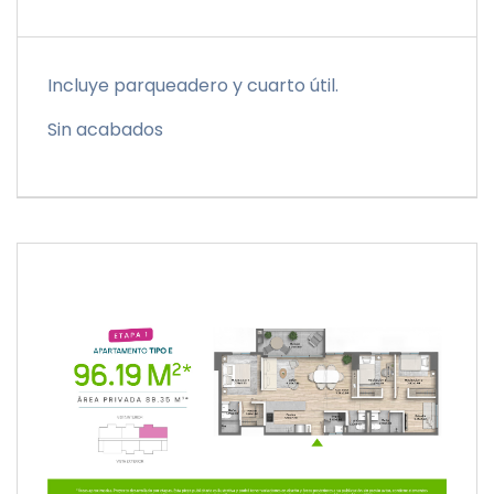
Incluye parqueadero y cuarto útil.
Sin acabados