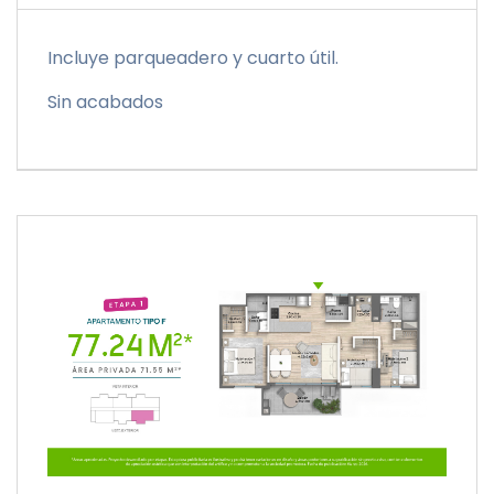
Incluye parqueadero y cuarto útil.
Sin acabados