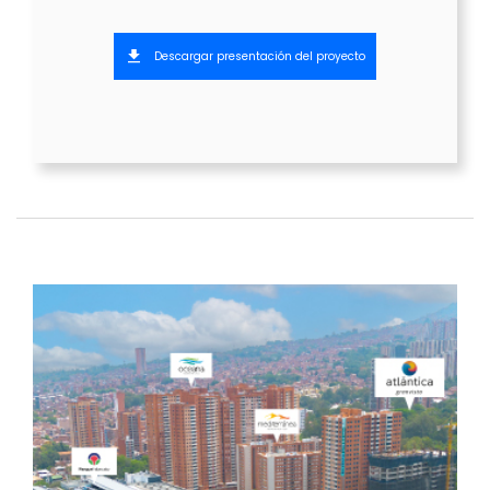
Descargar presentación del proyecto