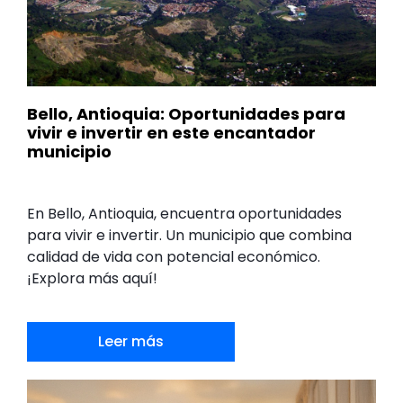
Bello, Antioquia: Oportunidades para
vivir e invertir en este encantador
municipio
En Bello, Antioquia, encuentra oportunidades
para vivir e invertir. Un municipio que combina
calidad de vida con potencial económico.
¡Explora más aquí!
Leer más