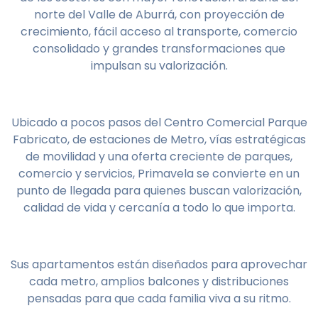
norte del Valle de Aburrá, con proyección de
crecimiento, fácil acceso al transporte, comercio
consolidado y grandes transformaciones que
impulsan su valorización.
Ubicado a pocos pasos del Centro Comercial Parque
Fabricato, de estaciones de Metro, vías estratégicas
de movilidad y una oferta creciente de parques,
comercio y servicios, Primavela se convierte en un
punto de llegada para quienes buscan valorización,
calidad de vida y cercanía a todo lo que importa.
Sus apartamentos están diseñados para aprovechar
cada metro, amplios balcones y distribuciones
pensadas para que cada familia viva a su ritmo.