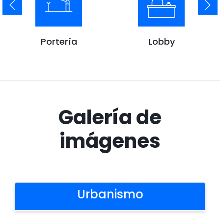
Portería
Lobby
Galería de
imágenes
Urbanismo