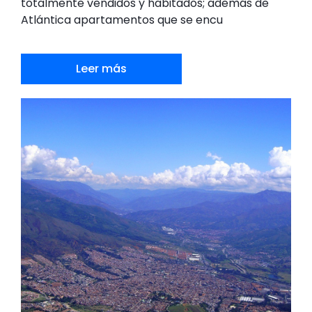
totalmente vendidos y habitados; además de
Atlántica apartamentos que se encu
Leer más