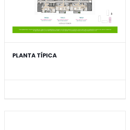
PLANTA TÍPICA