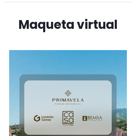
Maqueta virtual