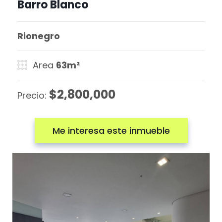
Barro Blanco
Rionegro
Area
63m²
$2,800,000
Precio:
Me interesa este inmueble