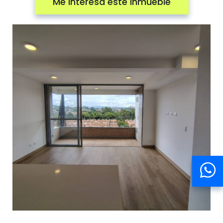
Me interesa este inmueble