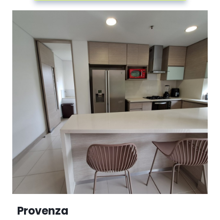
Provenza