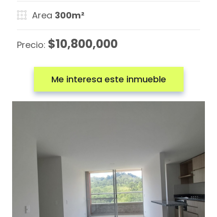
Area
300m²
$10,800,000
Precio:
Me interesa este inmueble