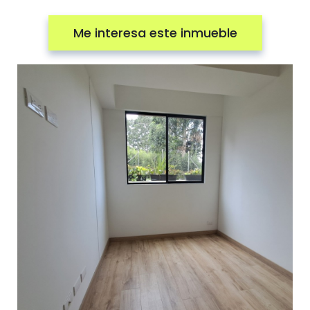
Me interesa este inmueble