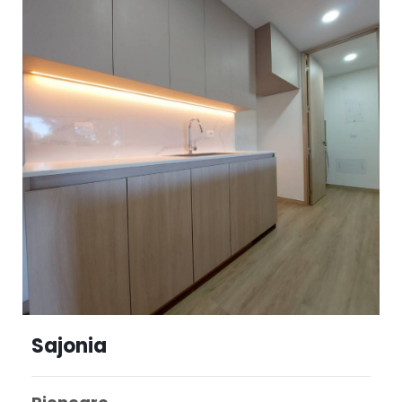
Sajonia