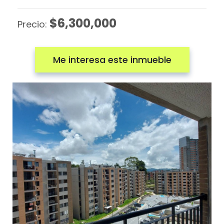
$6,300,000
Precio:
Me interesa este inmueble