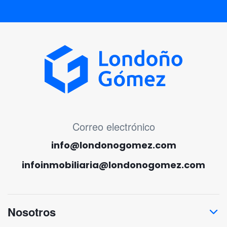
MENÚ CORREO ELECTRÓNICO
Correo electrónico
info@londonogomez.com
infoinmobiliaria@londonogomez.com
Nosotros