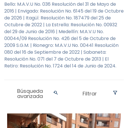
Bello: M.A.V.U No. 036 Resolución del 31 de Mayo de
2016 | Envigado: Resolución No. 6145 del 19 de Octubre
de 2026 | Itagüí: Resolución No. 187479 del 25 de
Octubre de 2022 | La Estrella: Resolución No. 00932
del 29 de Junio de 2016 | Medellín: M.A.V.U No.
00044/09 Resolución No. 426 del 5 de Octubre de
2009 S.G.M. | Rionegro: M.A.V.U No. 00441 Resolución
080 del 16 de Septiembre de 2022 | Sabaneta:
Resolución No. 071 del 7 de Octubre de 2013 | El
Retiro: Resolución No. 1724 del 14 de Junio de 2024.
Búsqueda
Filtrar
avanzada