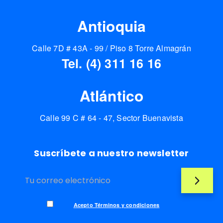
Antioquia
Calle 7D # 43A - 99 / Piso 8 Torre Almagrán
Tel. (4) 311 16 16
Atlántico
Calle 99 C # 64 - 47, Sector Buenavista
Suscríbete a nuestro newsletter
Acepto Términos y condiciones