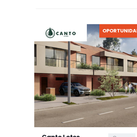
OPORTUNIDA