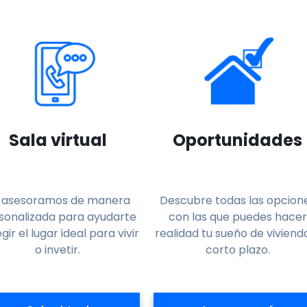
Sala virtual
Oportunidades
 asesoramos de manera
Descubre todas las opcion
sonalizada para ayudarte
con las que puedes hacer
egir el lugar ideal para vivir
realidad tu sueño de viviend
o invetir.
corto plazo.