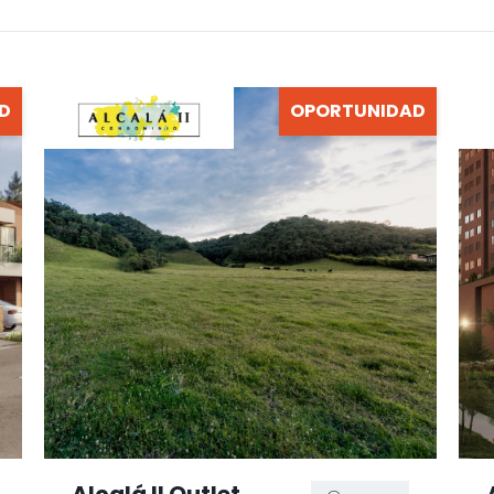
D
OPORTUNIDAD