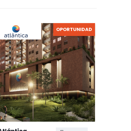
OPORTUNIDAD