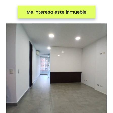
Me interesa este inmueble