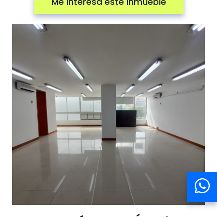
Me interesa este inmueble