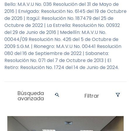
Bello: M.A.V.U No. 036 Resolución del 31 de Mayo de
2016 | Envigado: Resolución No. 6145 del 19 de Octubre
de 2026 | Itagüí: Resolución No. 187479 del 25 de
Octubre de 2022 | La Estrella: Resolución No. 00932
del 29 de Junio de 2016 | Medellín: M.A.V.U No.
00044/09 Resolución No. 426 del 5 de Octubre de
2009 S.G.M. | Rionegro: M.A.V.U No. 00441 Resolución
080 del 16 de Septiembre de 2022 | Sabaneta:
Resolución No. 071 del 7 de Octubre de 2013 | El
Retiro: Resolución No. 1724 del 14 de Junio de 2024.
Búsqueda
Filtrar
avanzada