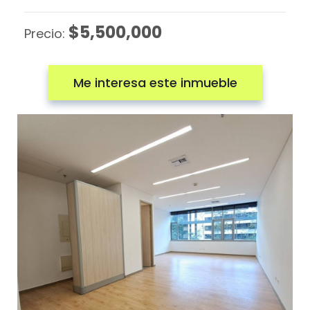
$5,500,000
Precio:
Me interesa este inmueble