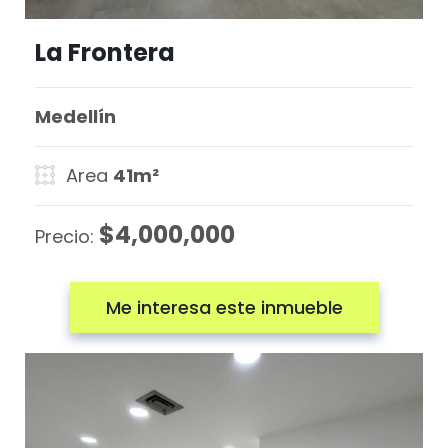
La Frontera
Medellín
Area
41m²
$4,000,000
Precio:
Me interesa este inmueble