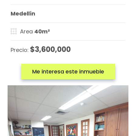
Medellín
Area
40m²
$3,600,000
Precio:
Me interesa este inmueble