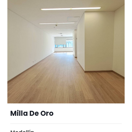
Milla De Oro