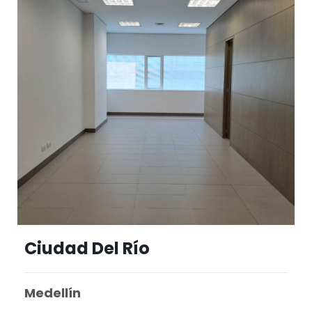
Ciudad Del Río
Medellín