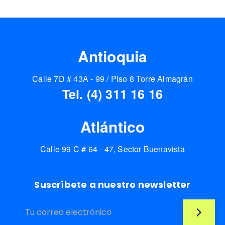
Antioquia
Calle 7D # 43A - 99 / Piso 8 Torre Almagrán
Tel. (4) 311 16 16
Atlántico
Calle 99 C # 64 - 47, Sector Buenavista
Suscríbete a nuestro newsletter