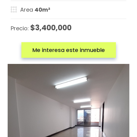
Area
40m²
$3,400,000
Precio:
Me interesa este inmueble