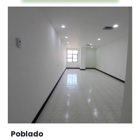
Poblado