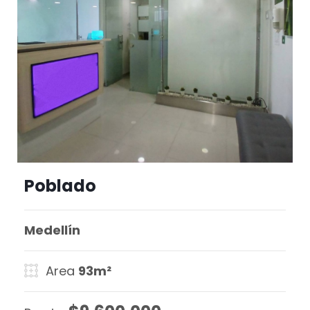
Poblado
Medellín
Area
93m²