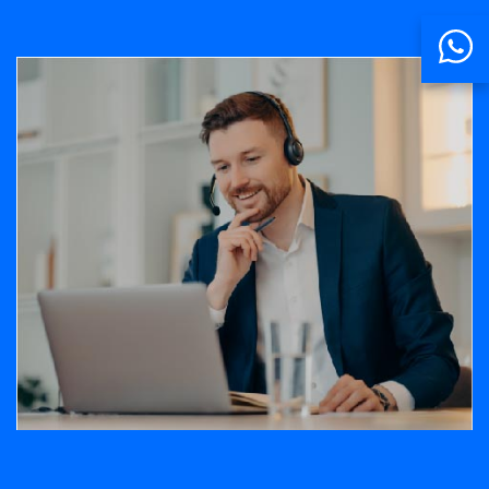
Banner