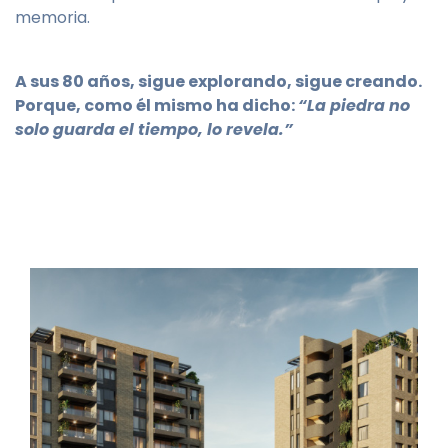
memoria.
A sus 80 años, sigue explorando, sigue creando.
Porque, como él mismo ha dicho:
“La piedra no
solo guarda el tiempo, lo revela.”