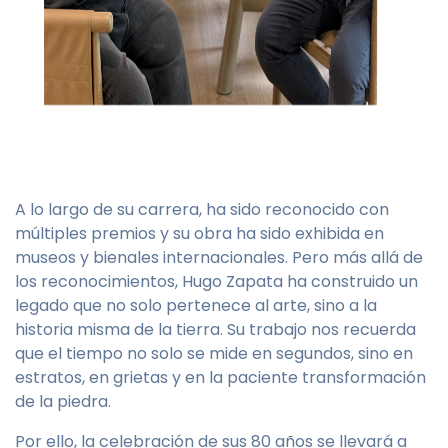
A lo largo de su carrera, ha sido reconocido con
múltiples premios y su obra ha sido exhibida en
museos y bienales internacionales. Pero más allá de
los reconocimientos, Hugo Zapata ha construido un
legado que no solo pertenece al arte, sino a la
historia misma de la tierra. Su trabajo nos recuerda
que el tiempo no solo se mide en segundos, sino en
estratos, en grietas y en la paciente transformación
de la piedra.
Por ello, la celebración de sus 80 años se llevará a