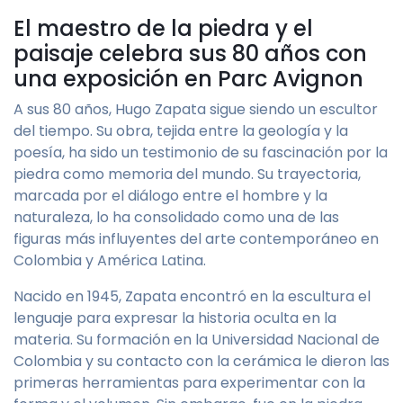
El maestro de la piedra y el
paisaje celebra sus 80 años con
una exposición en Parc Avignon
A sus 80 años, Hugo Zapata sigue siendo un escultor
del tiempo. Su obra, tejida entre la geología y la
poesía, ha sido un testimonio de su fascinación por la
piedra como memoria del mundo. Su trayectoria,
marcada por el diálogo entre el hombre y la
naturaleza, lo ha consolidado como una de las
figuras más influyentes del arte contemporáneo en
Colombia y América Latina.
Nacido en 1945, Zapata encontró en la escultura el
lenguaje para expresar la historia oculta en la
materia. Su formación en la Universidad Nacional de
Colombia y su contacto con la cerámica le dieron las
primeras herramientas para experimentar con la