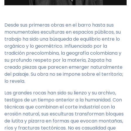
Desde sus primeras obras en el barro hasta sus
monumentales esculturas en espacios públicos, su
trabajo ha sido una búsqueda de equilibrio entre lo
orgánico y lo geométrico. Influenciado por la
tradición precolombina, la geografía colombiana y
su profundo respeto por la materia, Zapata ha
creado piezas que parecen emerger naturalmente
del paisaje. Su obra no se impone sobre el territorio;
lo revela.
Las grandes rocas han sido su lienzo y su archivo,
testigos de un tiempo anterior a la humanidad. Con
técnicas que combinan el corte industrial con la
erosión natural, sus esculturas transforman bloques
de lutita y pizarra en formas que evocan montañas,
ríos y fracturas tectónicas. No es casualidad que