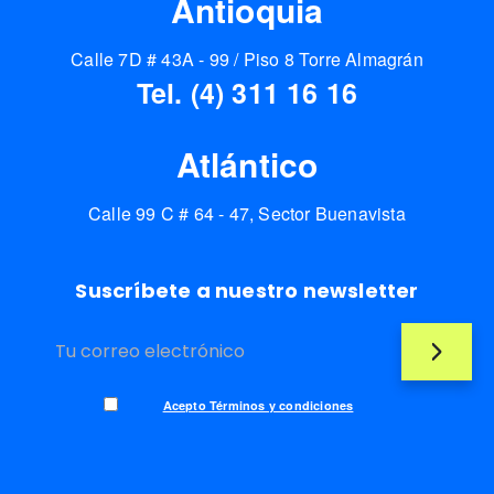
Antioquia
Calle 7D # 43A - 99 / Piso 8 Torre Almagrán
Tel. (4) 311 16 16
Atlántico
Calle 99 C # 64 - 47, Sector Buenavista
Suscríbete a nuestro newsletter
Acepto Términos y condiciones