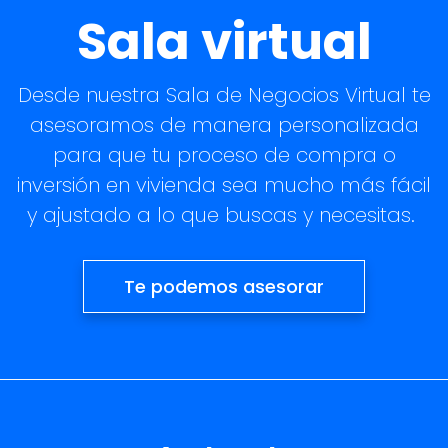
Sala virtual
Desde nuestra Sala de Negocios Virtual te
asesoramos de manera personalizada
para que tu proceso de compra o
inversión en vivienda sea mucho más fácil
y ajustado a lo que buscas y necesitas.
Te podemos asesorar