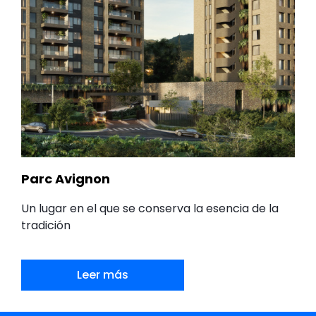
Parc Avignon
Un lugar en el que se conserva la esencia de la
tradición
Leer más