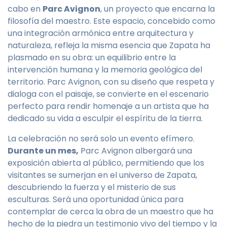
cabo en
Parc Avignon
, un proyecto que encarna la
filosofía del maestro. Este espacio, concebido como
una integración armónica entre arquitectura y
naturaleza, refleja la misma esencia que Zapata ha
plasmado en su obra: un equilibrio entre la
intervención humana y la memoria geológica del
territorio. Parc Avignon, con su diseño que respeta y
dialoga con el paisaje, se convierte en el escenario
perfecto para rendir homenaje a un artista que ha
dedicado su vida a esculpir el espíritu de la tierra.
La celebración no será solo un evento efímero.
Durante un mes,
Parc Avignon albergará una
exposición abierta al público, permitiendo que los
visitantes se sumerjan en el universo de Zapata,
descubriendo la fuerza y el misterio de sus
esculturas. Será una oportunidad única para
contemplar de cerca la obra de un maestro que ha
hecho de la piedra un testimonio vivo del tiempo y la