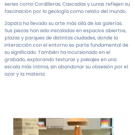
series como Cordilleras, Cascadas y Lunas reflejen su
fascinación por la geología como relato del mundo.
Zapata ha llevado su arte más allá de las galerías.
Sus piezas han sido instaladas en espacios abiertos,
plazas y parques de distintas ciudades, donde la
interacción con el entorno es parte fundamental de
su significado. También ha incursionado en el
grabado, explorando texturas y paisajes en una
escala más íntima, sin abandonar su obsesión por el
azar y la materia.