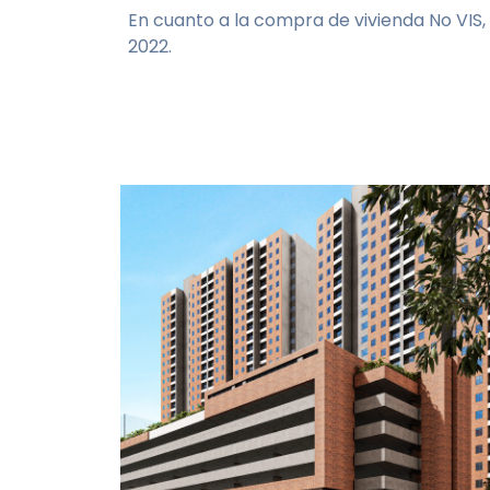
En cuanto a la compra de vivienda No VIS, 
2022.