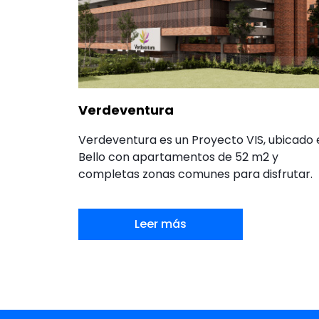
Verdeventura
Verdeventura es un Proyecto VIS, ubicado 
Bello con apartamentos de 52 m2 y
completas zonas comunes para disfrutar.
Leer más