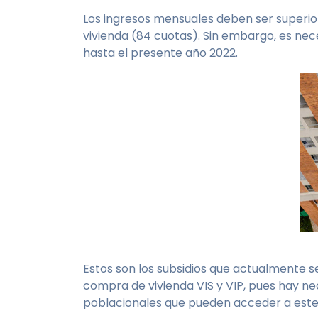
Los ingresos mensuales deben ser superiore
vivienda (84 cuotas). Sin embargo, es nec
hasta el presente año 2022.
Estos son los subsidios que actualmente s
compra de vivienda VIS y VIP, pues hay n
poblacionales que pueden acceder a este