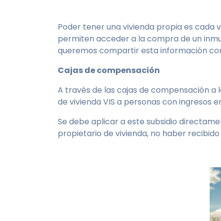
Poder tener una vivienda propia es cada ve
permiten acceder a la compra de un inmueb
queremos compartir esta información co
Cajas de compensación
A través de las cajas de compensación a l
de vivienda VIS a personas con ingresos 
Se debe aplicar a este subsidio directamen
propietario de vivienda, no haber recibid