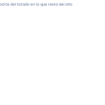
parte del Estado en lo que resta del año