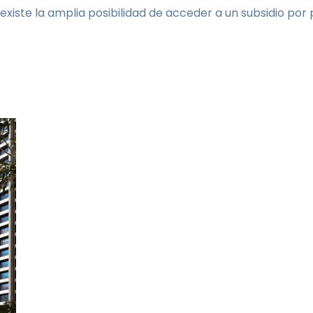
existe la amplia posibilidad de acceder a un subsidio por 