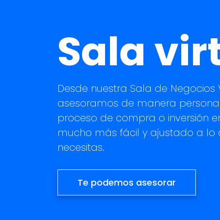
Sala vir
Desde nuestra Sala de Negocios V
asesoramos de manera personal
proceso de compra o inversión e
mucho más fácil y ajustado a lo
necesitas.
Te podemos asesorar