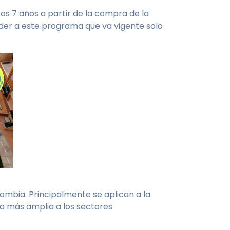
os 7 años a partir de la compra de la
eder a este programa que va vigente solo
ombia. Principalmente se aplican a la
a más amplia a los sectores