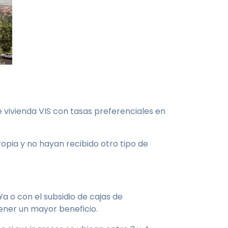
 vivienda VIS con tasas preferenciales en
opia y no hayan recibido otro tipo de
a o con el subsidio de cajas de
tener un mayor beneficio.