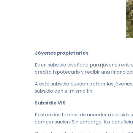
Jóvenes propietarios
Es un subsidio diseñado para jóvenes entr
crédito hipotecario y recibir una financiac
A este subsidio pueden aplicar los jóvene
subsidio con el mismo fin.
Subsidio VIS
Existen dos formas de acceder a subsidios
compensación. Sin embargo, los beneficiar