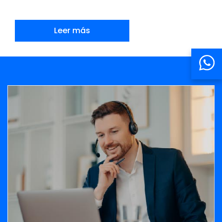
Leer más
Banner