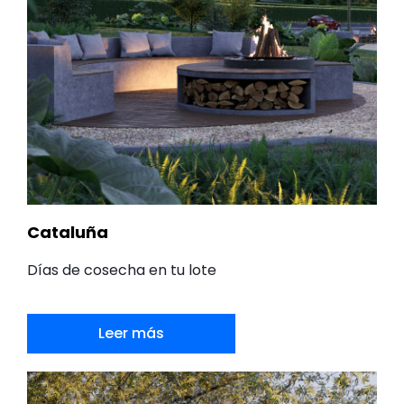
Cataluña
Días de cosecha en tu lote
Leer más