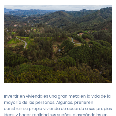
Invertir en vivienda es una gran meta en la vida de la
mayoría de las personas. Algunas, prefieren
construir su propia vivienda de acuerdo a sus propias
ideas y hacer realidad sus sueños plasmándolos en