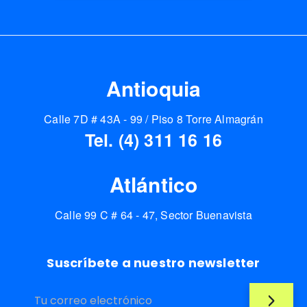
Antioquia
Calle 7D # 43A - 99 / Piso 8 Torre Almagrán
Tel. (4) 311 16 16
Atlántico
Calle 99 C # 64 - 47, Sector Buenavista
Suscríbete a nuestro newsletter