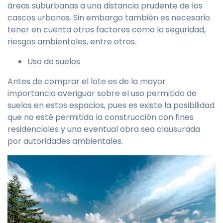
áreas suburbanas a una distancia prudente de los
cascos urbanos. Sin embargo también es necesario
tener en cuenta otros factores como la seguridad,
riesgos ambientales, entre otros.
Uso de suelos
Antes de comprar el lote es de la mayor
importancia averiguar sobre el uso permitido de
suelos en estos espacios, pues es existe la posibilidad
que no esté permitida la construcción con fines
residenciales y una eventual obra sea clausurada
por autoridades ambientales.