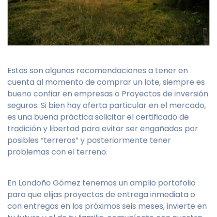
Estas son algunas recomendaciones a tener en
cuenta al momento de comprar un lote, siempre es
bueno confiar en empresas o Proyectos de inversión
seguros. Si bien hay oferta particular en el mercado,
es una buena práctica solicitar el certificado de
tradición y libertad para evitar ser engañados por
posibles “terreros” y posteriormente tener
problemas con el terreno.
En Londoño Gómez tenemos un amplio portafolio
para que elijas proyectos de entrega inmediata o
con entregas en los próximos seis meses, invierte en