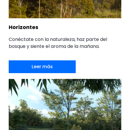
Horizontes
Conéctate con la naturaleza, haz parte del
bosque y siente el aroma de la mañana.
Leer más