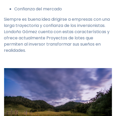
Confianza del mercado
Siempre es buena idea dirigirse a empresas con una
larga trayectoria y confianza de los inversionistas.
Londoño Gómez cuenta con estas características y
ofrece actualmente Proyectos de lotes que
permiten al inversor transformar sus sueños en
realidades.