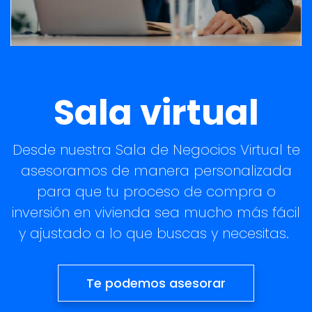
Sala virtual
Desde nuestra Sala de Negocios Virtual te
asesoramos de manera personalizada
para que tu proceso de compra o
inversión en vivienda sea mucho más fácil
y ajustado a lo que buscas y necesitas.
Te podemos asesorar