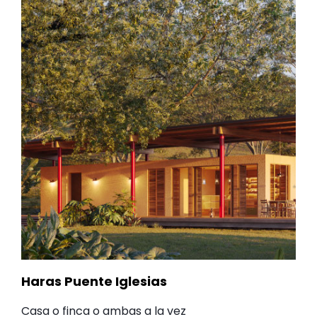
Haras Puente Iglesias
Casa o finca o ambas a la vez