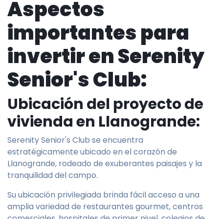
Aspectos
importantes para
invertir en Serenity
Senior's Club:
Ubicación del proyecto de
vivienda en Llanogrande:
Serenity Senior's Club se encuentra
estratégicamente ubicado en el corazón de
Llanogrande, rodeado de exuberantes paisajes y la
tranquilidad del campo.
Su ubicación privilegiada brinda fácil acceso a una
amplia variedad de restaurantes gourmet, centros
comerciales, hospitales de primer nivel, colegios de