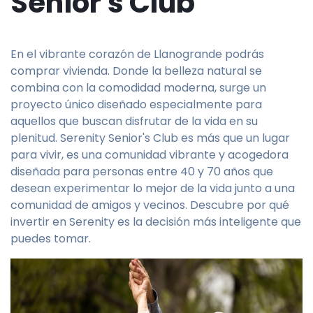
Senior's Club
En el vibrante corazón de Llanogrande podrás
comprar vivienda. Donde la belleza natural se
combina con la comodidad moderna, surge un
proyecto único diseñado especialmente para
aquellos que buscan disfrutar de la vida en su
plenitud. Serenity Senior's Club es más que un lugar
para vivir, es una comunidad vibrante y acogedora
diseñada para personas entre 40 y 70 años que
desean experimentar lo mejor de la vida junto a una
comunidad de amigos y vecinos. Descubre por qué
invertir en Serenity es la decisión más inteligente que
puedes tomar.