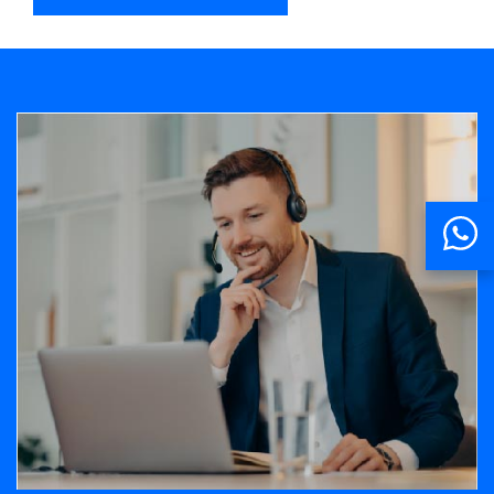
Banner