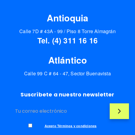
Antioquia
Calle 7D # 43A - 99 / Piso 8 Torre Almagrán
Tel. (4) 311 16 16
Atlántico
Calle 99 C # 64 - 47, Sector Buenavista
Suscríbete a nuestro newsletter
Acepto Términos y condiciones