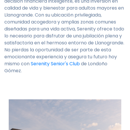
decisión financiera inteligente, es una inversión en
calidad de vida y bienestar para adultos mayores en
Llanogrande. Con su ubicación privilegiada,
comunidad acogedora y amplias zonas comunes
diseñadas para una vida activa, Serenity ofrece todo
lo necesario para disfrutar de una jubilación plena y
satisfactoria en el hermoso entorno de Llanogrande.
No pierdas la oportunidad de ser parte de esta
emocionante experiencia y asegura tu futuro hoy
mismo con
Serenity Senior's Club
de Londoño
Gómez.