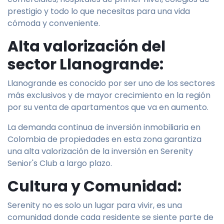
prestigio y todo lo que necesitas para una vida
cómoda y conveniente.
Alta valorización del
sector Llanogrande:
Llanogrande es conocido por ser uno de los sectores
más exclusivos y de mayor crecimiento en la región
por su venta de apartamentos que va en aumento.
La demanda continua de inversión inmobiliaria en
Colombia de propiedades en esta zona garantiza
una alta valorización de la inversión en Serenity
Senior's Club a largo plazo.
Cultura y Comunidad:
Serenity no es solo un lugar para vivir, es una
comunidad donde cada residente se siente parte de