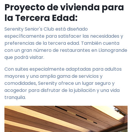
Proyecto de vivienda para
la Tercera Edad:
Serenity Senior's Club está diseñado
específicamente para satisfacer las necesidades y
preferencias de la tercera edad. También cuenta
con un gran número de restaurantes en Llanogrande
que podrá visitar.
Con suites especialmente adaptadas para adultos
mayores y una amplia gama de servicios y
comodidades, Serenity ofrece un lugar seguro y
acogedor para disfrutar de la jubilación y una vida
tranquila.