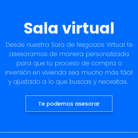
Sala virtual
Desde nuestra Sala de Negocios Virtual te
asesoramos de manera personalizada
para que tu proceso de compra o
inversión en vivienda sea mucho más fácil
y ajustado a lo que buscas y necesitas.
Te podemos asesorar