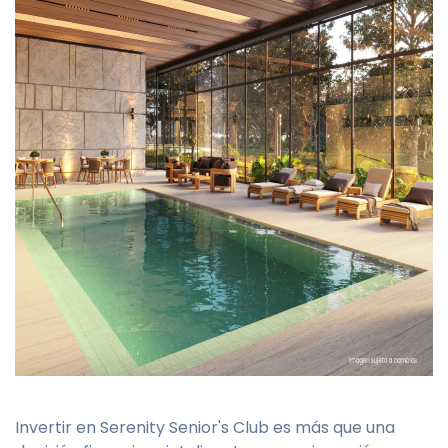
Invertir en Serenity Senior's Club es más que una