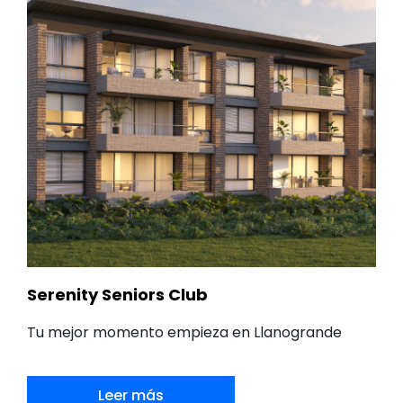
Serenity Seniors Club
Tu mejor momento empieza en Llanogrande
Leer más