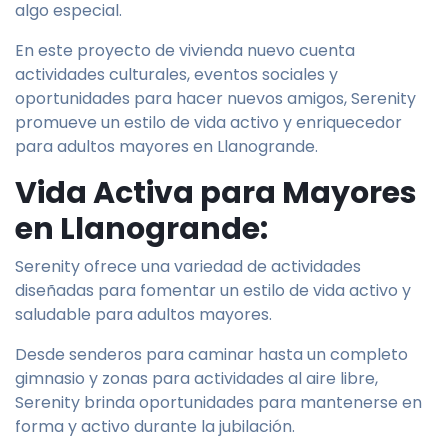
algo especial.
En este proyecto de vivienda nuevo cuenta
actividades culturales, eventos sociales y
oportunidades para hacer nuevos amigos, Serenity
promueve un estilo de vida activo y enriquecedor
para adultos mayores en Llanogrande.
Vida Activa para Mayores
en Llanogrande:
Serenity ofrece una variedad de actividades
diseñadas para fomentar un estilo de vida activo y
saludable para adultos mayores.
Desde senderos para caminar hasta un completo
gimnasio y zonas para actividades al aire libre,
Serenity brinda oportunidades para mantenerse en
forma y activo durante la jubilación.