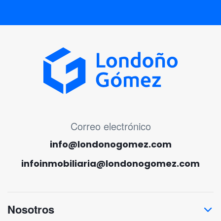
MENÚ CORREO ELECTRÓNICO
Correo electrónico
info@londonogomez.com
infoinmobiliaria@londonogomez.com
Nosotros