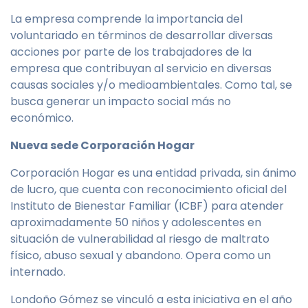
La empresa comprende la importancia del
voluntariado en términos de desarrollar diversas
acciones por parte de los trabajadores de la
empresa que contribuyan al servicio en diversas
causas sociales y/o medioambientales. Como tal, se
busca generar un impacto social más no
económico.
Nueva sede Corporación Hogar
Corporación Hogar es una entidad privada, sin ánimo
de lucro, que cuenta con reconocimiento oficial del
Instituto de Bienestar Familiar (ICBF) para atender
aproximadamente 50 niños y adolescentes en
situación de vulnerabilidad al riesgo de maltrato
físico, abuso sexual y abandono. Opera como un
internado.
Londoño Gómez se vinculó a esta iniciativa en el año