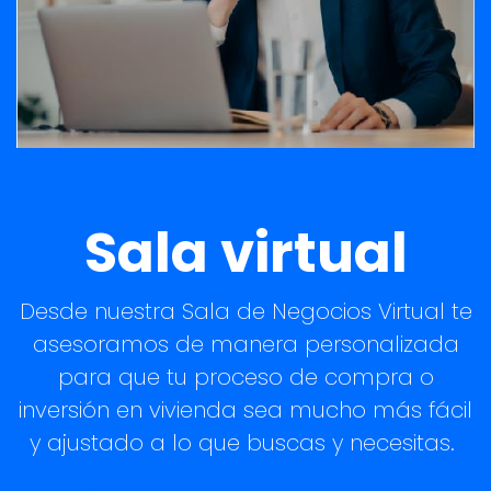
Sala virtual
Desde nuestra Sala de Negocios Virtual te
asesoramos de manera personalizada
para que tu proceso de compra o
inversión en vivienda sea mucho más fácil
y ajustado a lo que buscas y necesitas.