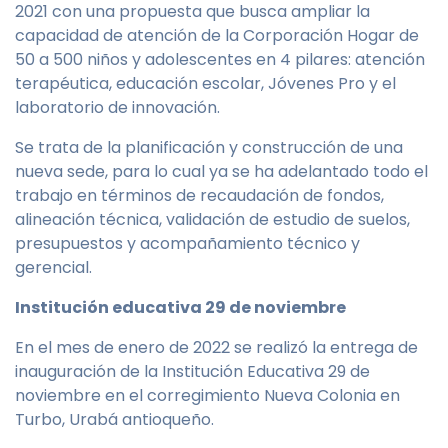
2021 con una propuesta que busca ampliar la
capacidad de atención de la Corporación Hogar de
50 a 500 niños y adolescentes en 4 pilares: atención
terapéutica, educación escolar, Jóvenes Pro y el
laboratorio de innovación.
Se trata de la planificación y construcción de una
nueva sede, para lo cual ya se ha adelantado todo el
trabajo en términos de recaudación de fondos,
alineación técnica, validación de estudio de suelos,
presupuestos y acompañamiento técnico y
gerencial.
Institución educativa 29 de noviembre
En el mes de enero de 2022 se realizó la entrega de
inauguración de la Institución Educativa 29 de
noviembre en el corregimiento Nueva Colonia en
Turbo, Urabá antioqueño.