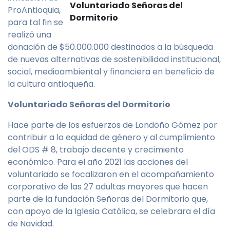
Voluntariado Señoras del
ProAntioquia,
Dormitorio
para tal fin se
realizó una
donación de $50.000.000 destinados a la búsqueda
de nuevas alternativas de sostenibilidad institucional,
social, medioambiental y financiera en beneficio de
la cultura antioqueña.
Voluntariado Señoras del Dormitorio
Hace parte de los esfuerzos de Londoño Gómez por
contribuir a la equidad de género y al cumplimiento
del ODS # 8, trabajo decente y crecimiento
económico. Para el año 2021 las acciones del
voluntariado se focalizaron en el acompañamiento
corporativo de las 27 adultas mayores que hacen
parte de la fundación Señoras del Dormitorio que,
con apoyo de la Iglesia Católica, se celebrara el día
de Navidad.