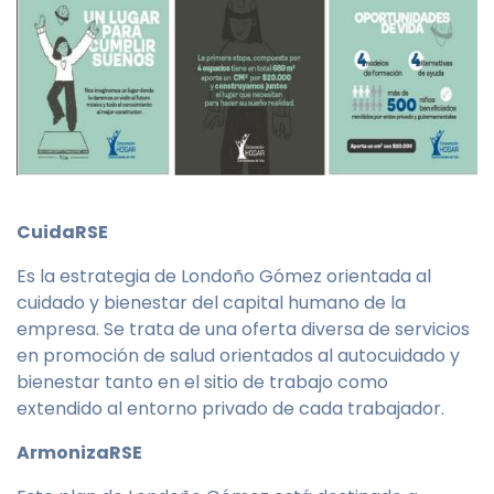
CuidaRSE
Es la estrategia de Londoño Gómez orientada al
cuidado y bienestar del capital humano de la
empresa. Se trata de una oferta diversa de servicios
en promoción de salud orientados al autocuidado y
bienestar tanto en el sitio de trabajo como
extendido al entorno privado de cada trabajador.
ArmonizaRSE