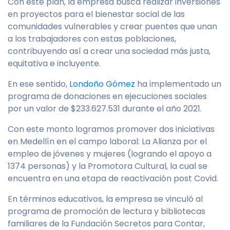
Con este plan, la empresa busca realizar inversiones
en proyectos para el bienestar social de las
comunidades vulnerables y crear puentes que unan
a los trabajadores con estas poblaciones,
contribuyendo así a crear una sociedad más justa,
equitativa e incluyente.
En ese sentido,
Londoño Gómez
ha implementado un
programa de donaciones en ejecuciones sociales
por un valor de $233.627.531 durante el año 2021.
Con este monto logramos promover dos iniciativas
en Medellín en el campo laboral: La Alianza por el
empleo de jóvenes y mujeres (logrando el apoyo a
1374 personas) y la Promotora Cultural, la cual se
encuentra en una etapa de reactivación post Covid.
En términos educativos, la empresa se vinculó al
programa de promoción de lectura y bibliotecas
familiares de la Fundación Secretos para Contar,