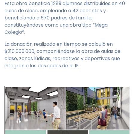
Esta obra beneficia 1289 alumnos distribuidos en 40
aulas de clase, empleando a 42 docentes y
beneficiando a 670 padres de familia,
constituyéndose como una obra tipo “Mega
Colegio”.
La donación realizada en tiempo se calculó en
$210.000.000, componiéndose la obra de aulas de
clase, zonas lúdicas, recreativas y deportivas que
integran a las dos sedes de la IE.