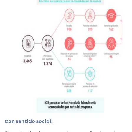
Con sentido social.