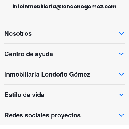
infoinmobiliaria@londonogomez.com
Nosotros
Centro de ayuda
Inmobiliaria Londoño Gómez
Estilo de vida
Redes sociales proyectos