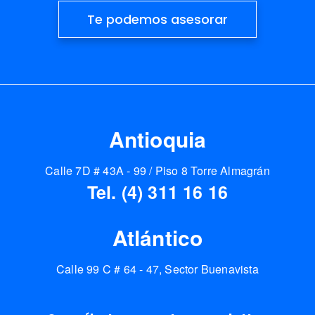
Te podemos asesorar
Antioquia
Calle 7D # 43A - 99 / Piso 8 Torre Almagrán
Tel. (4) 311 16 16
Atlántico
Calle 99 C # 64 - 47, Sector Buenavista