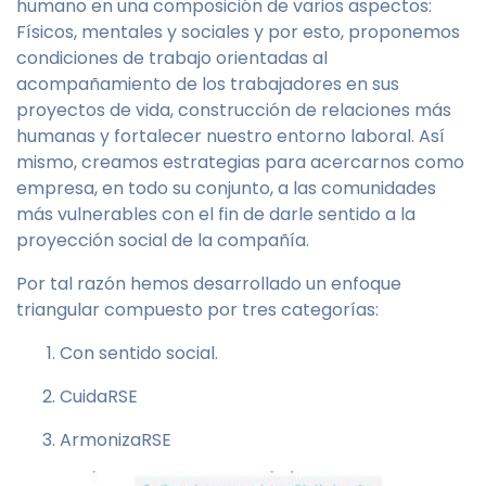
humano en una composición de varios aspectos:
Físicos, mentales y sociales y por esto, proponemos
condiciones de trabajo orientadas al
acompañamiento de los trabajadores en sus
proyectos de vida, construcción de relaciones más
humanas y fortalecer nuestro entorno laboral. Así
mismo, creamos estrategias para acercarnos como
empresa, en todo su conjunto, a las comunidades
más vulnerables con el fin de darle sentido a la
proyección social de la compañía.
Por tal razón hemos desarrollado un enfoque
triangular compuesto por tres categorías:
Con sentido social.
CuidaRSE
ArmonizaRSE