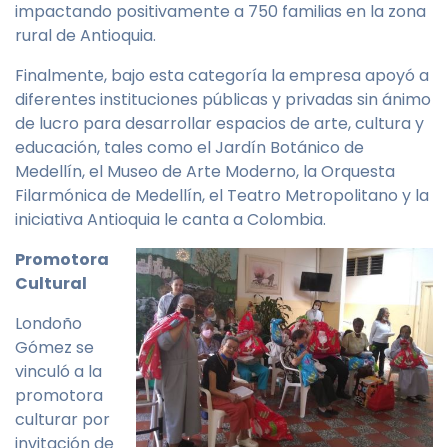
impactando positivamente a 750 familias en la zona
rural de Antioquia.
Finalmente, bajo esta categoría la empresa apoyó a
diferentes instituciones públicas y privadas sin ánimo
de lucro para desarrollar espacios de arte, cultura y
educación, tales como el Jardín Botánico de
Medellín, el Museo de Arte Moderno, la Orquesta
Filarmónica de Medellín, el Teatro Metropolitano y la
iniciativa Antioquia le canta a Colombia.
Promotora
Cultural
Londoño
Gómez se
vinculó a la
promotora
culturar por
invitación de