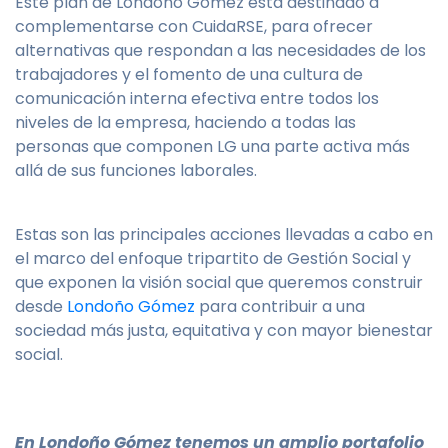
Este plan de Londoño Gómez está destinado a
complementarse con CuidaRSE, para ofrecer
alternativas que respondan a las necesidades de los
trabajadores y el fomento de una cultura de
comunicación interna efectiva entre todos los
niveles de la empresa, haciendo a todas las
personas que componen LG una parte activa más
allá de sus funciones laborales.
Estas son las principales acciones llevadas a cabo en
el marco del enfoque tripartito de Gestión Social y
que exponen la visión social que queremos construir
desde
Londoño Gómez
para contribuir a una
sociedad más justa, equitativa y con mayor bienestar
social.
En Londoño Gómez tenemos un amplio portafolio