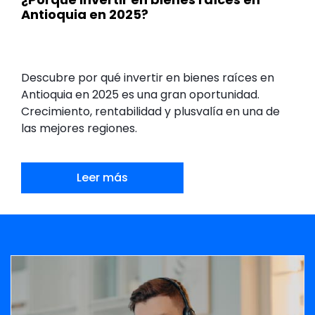
Antioquia en 2025?
Descubre por qué invertir en bienes raíces en
Antioquia en 2025 es una gran oportunidad.
Crecimiento, rentabilidad y plusvalía en una de
las mejores regiones.
Leer más
Banner