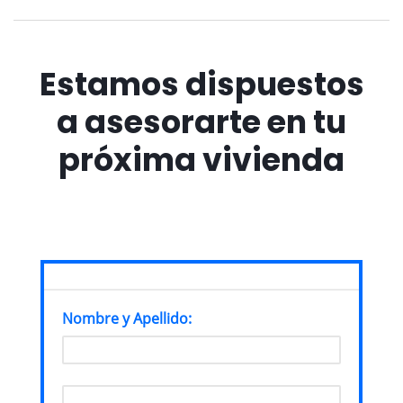
Estamos dispuestos
a asesorarte en tu
próxima vivienda