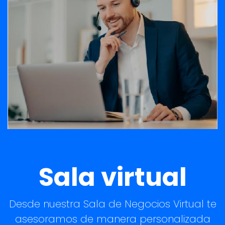
Sala virtual
Desde nuestra Sala de Negocios Virtual te
asesoramos de manera personalizada