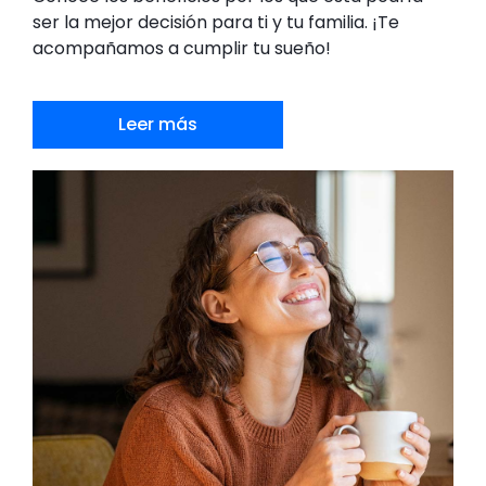
ser la mejor decisión para ti y tu familia. ¡Te
acompañamos a cumplir tu sueño!
Leer más