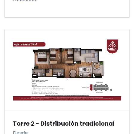
Torre 2 - Distribución tradicional
Desde