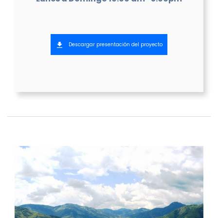
Descargar presentación del proyecto