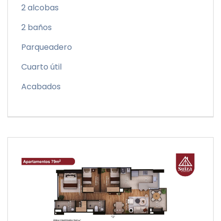
2 alcobas
2 baños
Parqueadero
Cuarto útil
Acabados