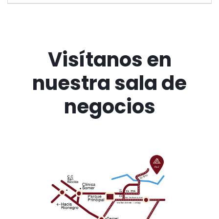
Visítanos en
nuestra sala de
negocios