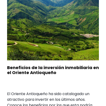
Beneficios de la inversión inmobiliaria en
el Oriente Antioqueño
El Oriente Antioqueño ha sido catalogado un
atractivo para invertir en los últimos años.
Conoce los beneficios por los que esta podría