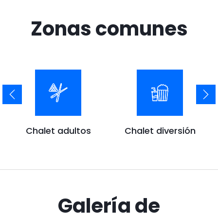
Zonas comunes
Chalet adultos
Chalet diversión
Galería de