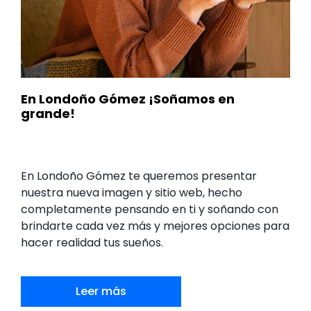
En Londoño Gómez ¡Soñamos en
grande!
En Londoño Gómez te queremos presentar
nuestra nueva imagen y sitio web, hecho
completamente pensando en ti y soñando con
brindarte cada vez más y mejores opciones para
hacer realidad tus sueños.
Leer más