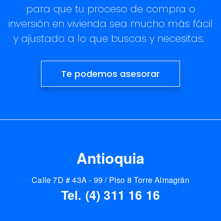
para que tu proceso de compra o
inversión en vivienda sea mucho más fácil
y ajustado a lo que buscas y necesitas.
Te podemos asesorar
Antioquia
Calle 7D # 43A - 99 / Piso 8 Torre Almagrán
Tel. (4) 311 16 16