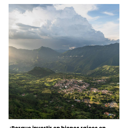
¿Porque invertir en bienes raíces en