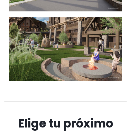
Elige tu próximo