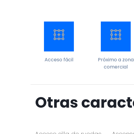
Acceso fácil
Próximo a zona
comercial
Otras caract