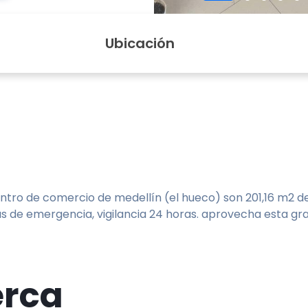
Ubicación
tro de comercio de medellín (el hueco) son 201,16 m2 de
s de emergencia, vigilancia 24 horas. aprovecha esta gra
erca