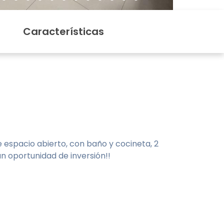
Características
 espacio abierto, con baño y cocineta, 2
n oportunidad de inversión!!