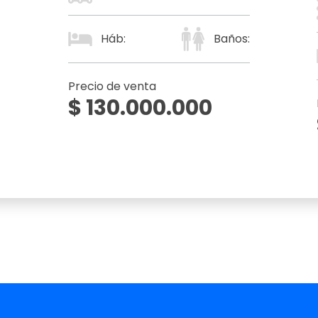
Háb:
Baños:
Precio de venta
$ 130.000.000