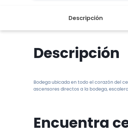
Descripción
Descripción
Bodega ubicada en todo el corazón del cen
ascensores directos a la bodega, escalera
Encuentra c