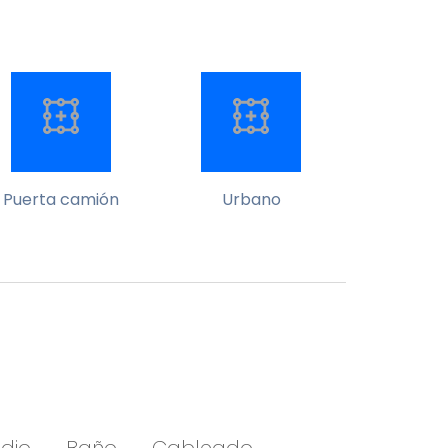
Puerta camión
Urbano