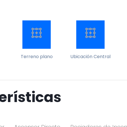
Terreno plano
Ubicación Central
erísticas