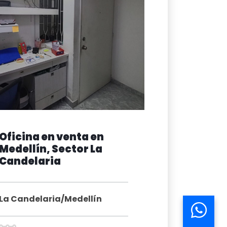
Oficina en venta en
Medellín, Sector La
Candelaria
La Candelaria/Medellín