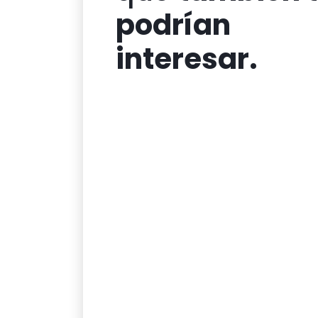
podrían
interesar.