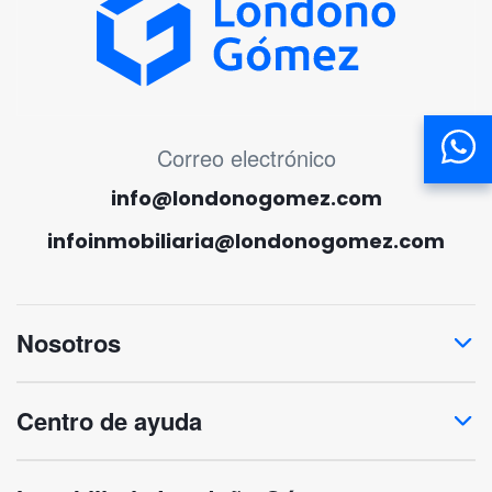
MENÚ CORREO ELECTRÓNICO
Correo electrónico
info@londonogomez.com
infoinmobiliaria@londonogomez.com
Nosotros
Centro de ayuda