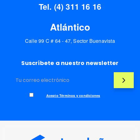
Tel. (4) 311 16 16
Atlántico
Calle 99 C # 64 - 47, Sector Buenavista
Suscríbete a nuestro newsletter
Acepto Términos y condiciones