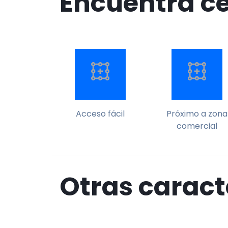
Encuentra c
Acceso fácil
Próximo a zona
comercial
Otras caract