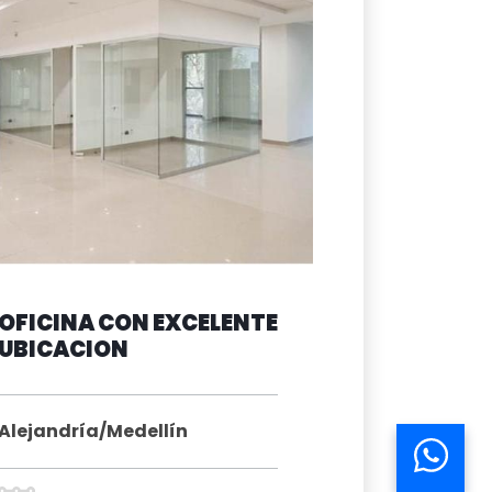
OFICINA CON EXCELENTE
UBICACION
Alejandría/Medellín