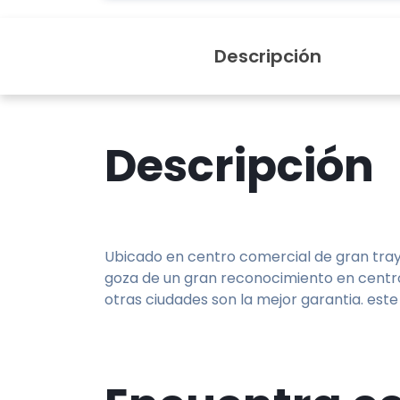
Descripción
Descripción
Ubicado en centro comercial de gran tray
goza de un gran reconocimiento en centro
otras ciudades son la mejor garantia. este 