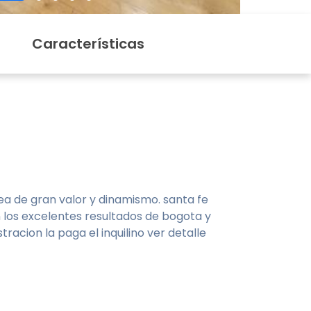
Características
a de gran valor y dinamismo. santa fe
 los excelentes resultados de bogota y
racion la paga el inquilino ver detalle