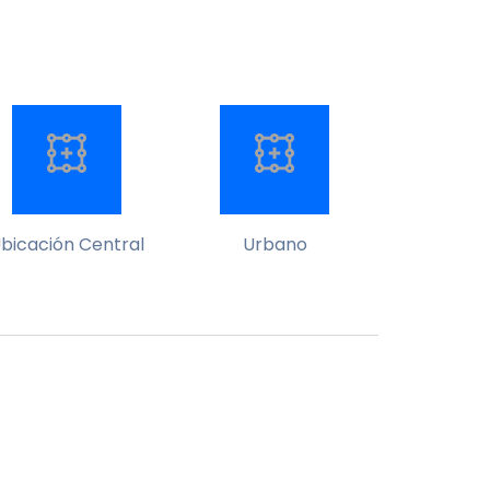
bicación Central
Urbano