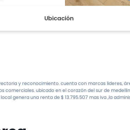
Ubicación
ectoria y reconocimiento. cuenta con marcas lideres, áre
s comerciales. ubicado en el corazón del sur de medellin
local genera una renta de $ 13.795.507 mas iva ,la administ