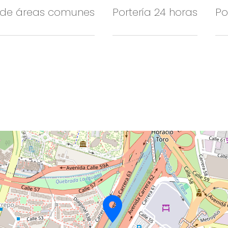
 de áreas comunes
Portería 24 horas
Po