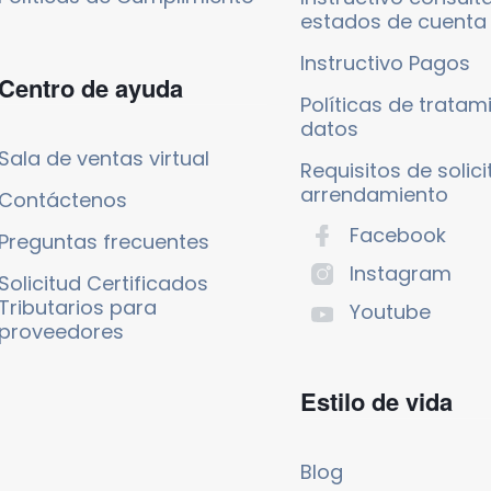
estados de cuenta
Instructivo Pagos
Centro de ayuda
Políticas de tratam
datos
Sala de ventas virtual
Requisitos de solic
arrendamiento
Contáctenos
Facebook
Preguntas frecuentes
Instagram
Solicitud Certificados
Tributarios para
Youtube
proveedores
Estilo de vida
Blog