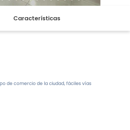
Características
ipo de comercio de la ciudad, fáciles vías