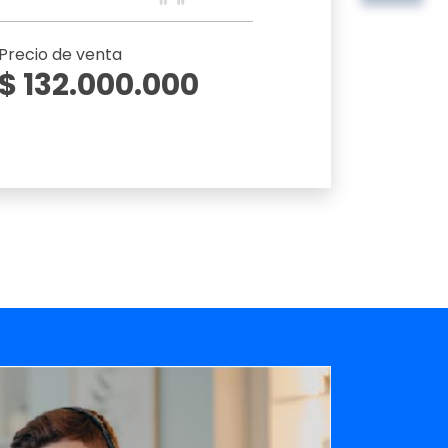
Precio de venta
$ 132.000.000