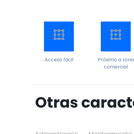
Acceso fácil
Próximo a zona
comercial
Otras caract