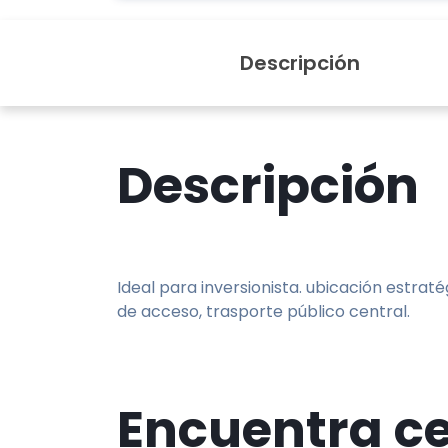
Descripción
Descripción
Ideal para inversionista. ubicación estraté
de acceso, trasporte público central.
Encuentra c