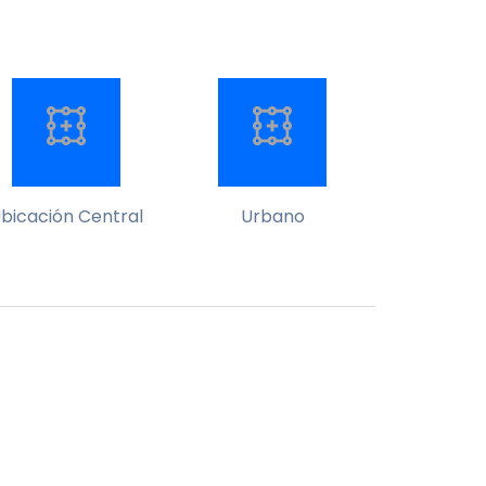
bicación Central
Urbano