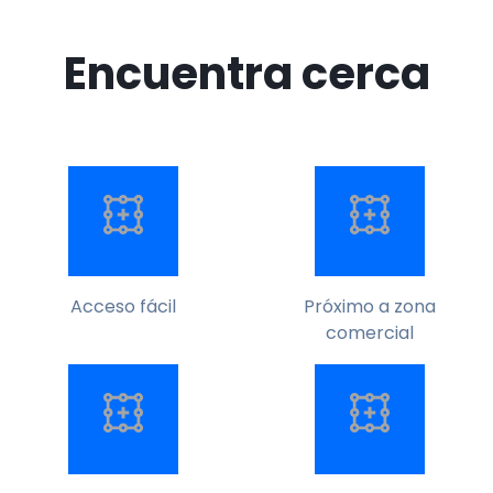
Encuentra cerca
Acceso fácil
Próximo a zona
comercial