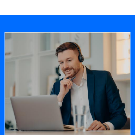
Banner