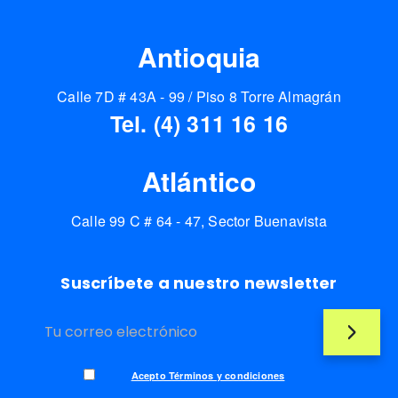
Antioquia
Calle 7D # 43A - 99 / Piso 8 Torre Almagrán
Tel. (4) 311 16 16
Atlántico
Calle 99 C # 64 - 47, Sector Buenavista
Suscríbete a nuestro newsletter
Acepto Términos y condiciones