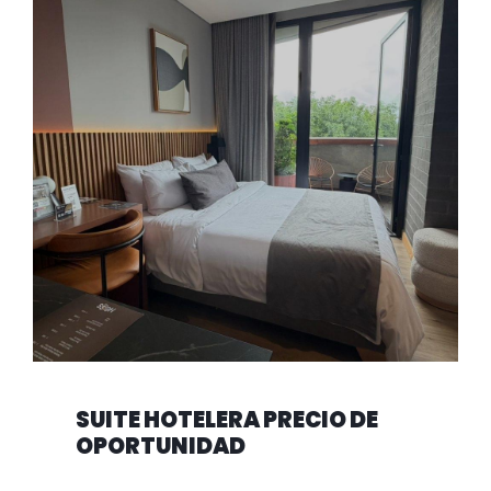
SUITE HOTELERA PRECIO DE
OPORTUNIDAD