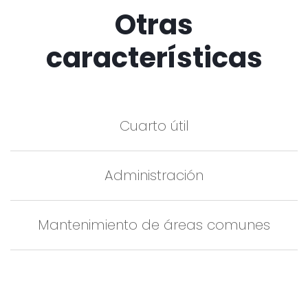
Otras
características
Cuarto útil
Administración
Mantenimiento de áreas comunes