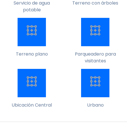
Servicio de agua
Terreno con árboles
potable
Terreno plano
Parqueadero para
visitantes
Ubicación Central
Urbano