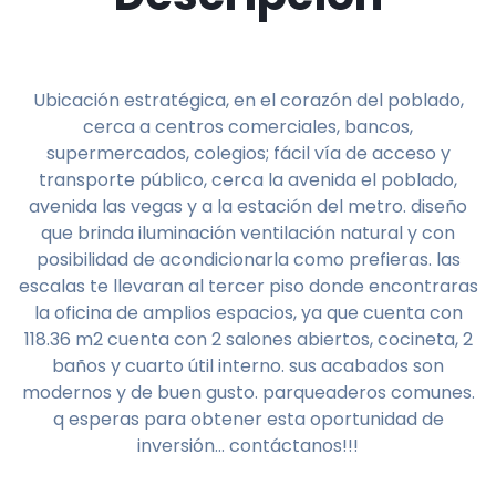
Ubicación estratégica, en el corazón del poblado,
cerca a centros comerciales, bancos,
supermercados, colegios; fácil vía de acceso y
transporte público, cerca la avenida el poblado,
avenida las vegas y a la estación del metro. diseño
que brinda iluminación ventilación natural y con
posibilidad de acondicionarla como prefieras. las
escalas te llevaran al tercer piso donde encontraras
la oficina de amplios espacios, ya que cuenta con
118.36 m2 cuenta con 2 salones abiertos, cocineta, 2
baños y cuarto útil interno. sus acabados son
modernos y de buen gusto. parqueaderos comunes.
q esperas para obtener esta oportunidad de
inversión… contáctanos!!!