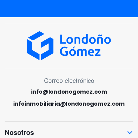
MENÚ CORREO ELECTRÓNICO
Correo electrónico
info@londonogomez.com
infoinmobiliaria@londonogomez.com
Nosotros