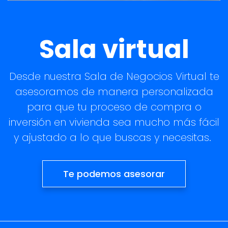
Sala virtual
Desde nuestra Sala de Negocios Virtual te
asesoramos de manera personalizada
para que tu proceso de compra o
inversión en vivienda sea mucho más fácil
y ajustado a lo que buscas y necesitas.
Te podemos asesorar