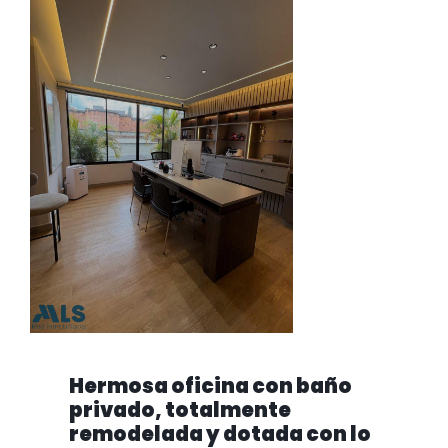
Hermosa oficina con baño
privado, totalmente
remodelada y dotada con lo