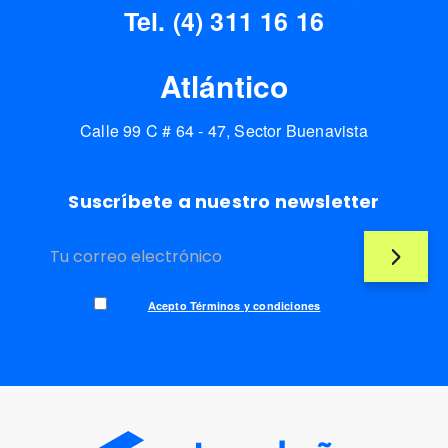
Tel. (4) 311 16 16
Atlántico
Calle 99 C # 64 - 47, Sector Buenavista
Suscríbete a nuestro newsletter
Acepto Términos y condiciones