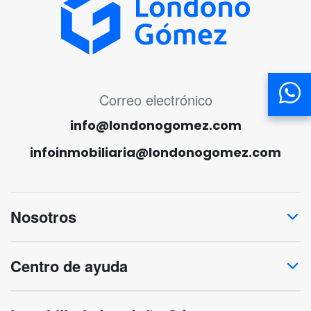
MENÚ CORREO ELECTRÓNICO
Correo electrónico
info@londonogomez.com
infoinmobiliaria@londonogomez.com
Nosotros
Centro de ayuda