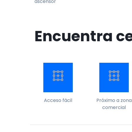
ascensor
Encuentra c
Acceso fácil
Próximo a zona
comercial