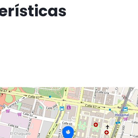
erísticas