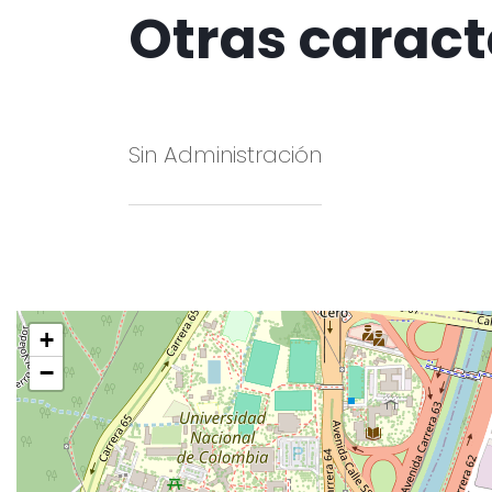
Otras caract
Sin Administración
+
−