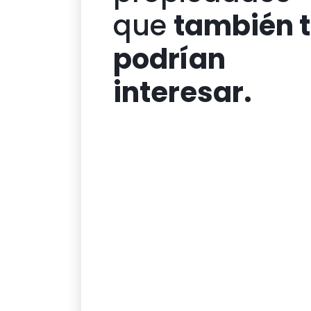
que
también 
podrían
interesar.