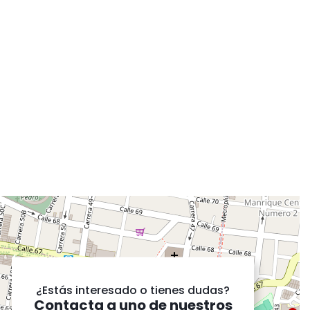
¿Estás interesado o tienes dudas?
Contacta a uno de nuestros