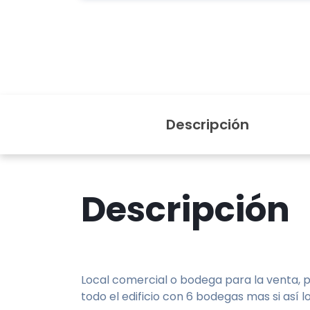
Descripción
Descripción
Local comercial o bodega para la venta, pi
todo el edificio con 6 bodegas mas si así 