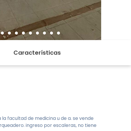
Características
a la facultad de medicina u de a. se vende
arqueadero. ingreso por escaleras, no tiene