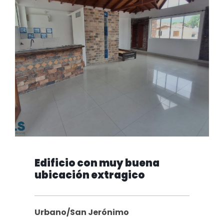
Edificio con muy buena
ubicación extragico
Urbano/San Jerónimo