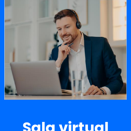
Banner
Sala virtual