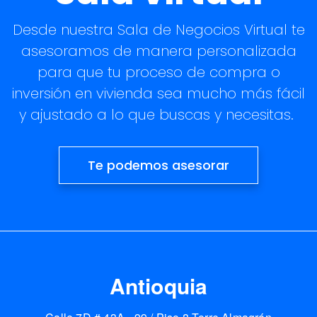
Desde nuestra Sala de Negocios Virtual te
asesoramos de manera personalizada
para que tu proceso de compra o
inversión en vivienda sea mucho más fácil
y ajustado a lo que buscas y necesitas.
Te podemos asesorar
Antioquia