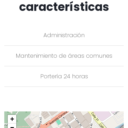
características
Administración
Mantenimiento de áreas comunes
Portería 24 horas
+
−