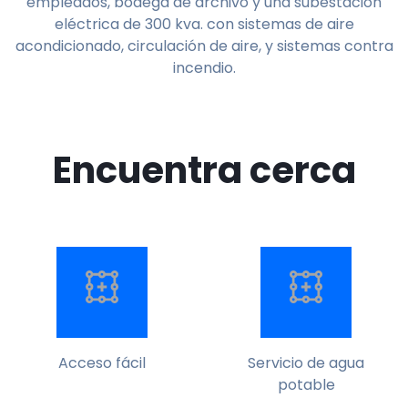
empleados, bodega de archivo y una subestación
eléctrica de 300 kva. con sistemas de aire
acondicionado, circulación de aire, y sistemas contra
incendio.
Encuentra cerca
Acceso fácil
Servicio de agua
potable