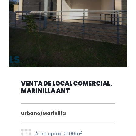
VENTA DE LOCAL COMERCIAL,
MARINILLA ANT
Urbano/Marinilla
2
Área aprox: 21.00m