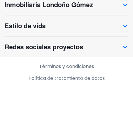
Inmobiliaria Londoño Gómez
Estilo de vida
Redes sociales proyectos
Información legal
Términos y condiciones
Política de tratamiento de datos