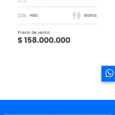
Háb:
Baños:
Precio de venta
$ 158.000.000