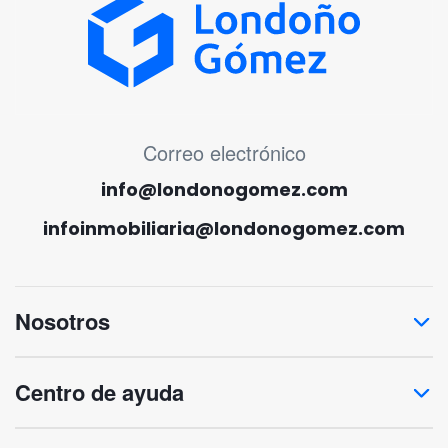
MENÚ CORREO ELECTRÓNICO
Correo electrónico
info@londonogomez.com
infoinmobiliaria@londonogomez.com
Nosotros
Centro de ayuda