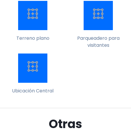
Terreno plano
Parqueadero para
visitantes
Ubicación Central
Otras