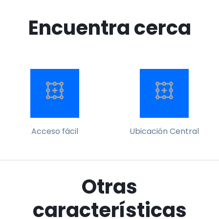
Encuentra cerca
Acceso fácil
Ubicación Central
Otras
características