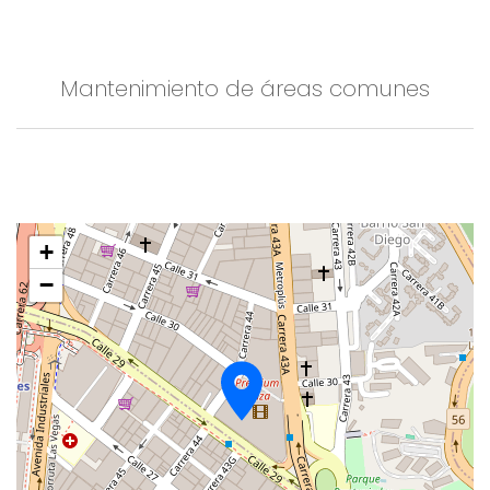
Mantenimiento de áreas comunes
+
−