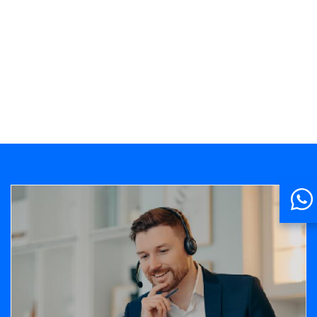
Banner