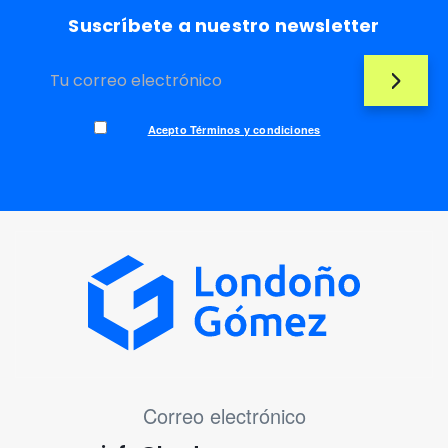
Suscríbete a nuestro newsletter
Acepto Términos y condiciones
MENÚ CORREO ELECTRÓNICO
Correo electrónico