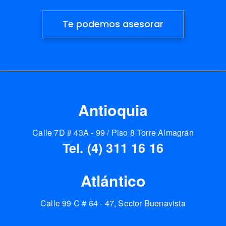
Te podemos asesorar
Antioquia
Calle 7D # 43A - 99 / Piso 8 Torre Almagrán
Tel. (4) 311 16 16
Atlántico
Calle 99 C # 64 - 47, Sector Buenavista