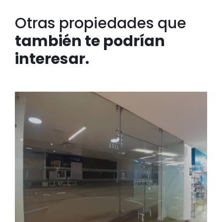
Otras propiedades que
también te podrían
interesar.