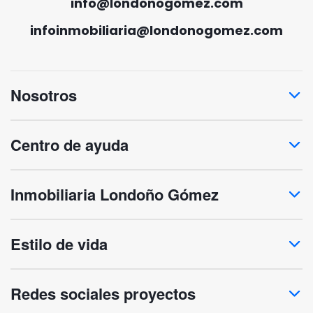
info@londonogomez.com
infoinmobiliaria@londonogomez.com
Nosotros
Centro de ayuda
Inmobiliaria Londoño Gómez
Estilo de vida
Redes sociales proyectos