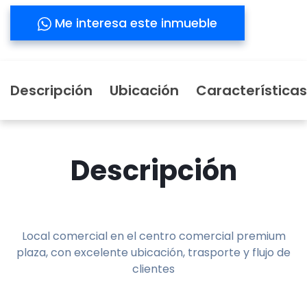
Me interesa este inmueble
Descripción
Ubicación
Características
Descripción
Local comercial en el centro comercial premium
plaza, con excelente ubicación, trasporte y flujo de
clientes