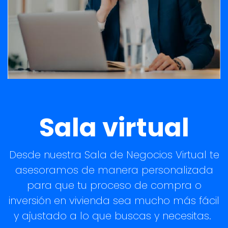
Sala virtual
Desde nuestra Sala de Negocios Virtual te
asesoramos de manera personalizada
para que tu proceso de compra o
inversión en vivienda sea mucho más fácil
y ajustado a lo que buscas y necesitas.