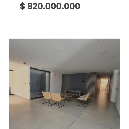
$ 920.000.000