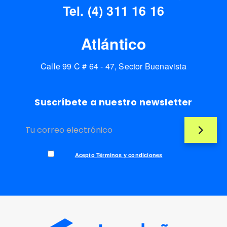
Tel. (4) 311 16 16
Atlántico
Calle 99 C # 64 - 47, Sector Buenavista
Suscríbete a nuestro newsletter
Acepto Términos y condiciones