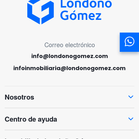
MENÚ CORREO ELECTRÓNICO
Correo electrónico
info@londonogomez.com
infoinmobiliaria@londonogomez.com
Nosotros
Centro de ayuda