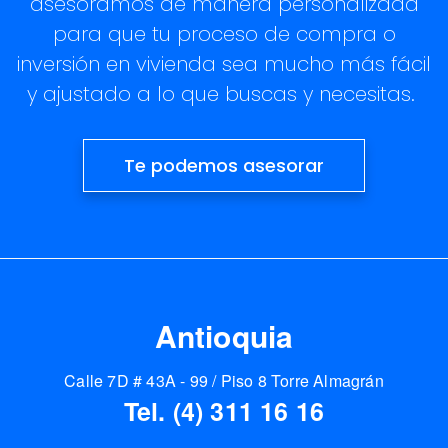
asesoramos de manera personalizada
para que tu proceso de compra o
inversión en vivienda sea mucho más fácil
y ajustado a lo que buscas y necesitas.
Te podemos asesorar
Antioquia
Calle 7D # 43A - 99 / Piso 8 Torre Almagrán
Tel. (4) 311 16 16