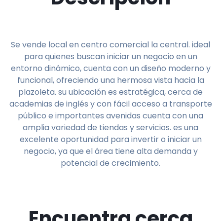
Se vende local en centro comercial la central. ideal
para quienes buscan iniciar un negocio en un
entorno dinámico, cuenta con un diseño moderno y
funcional, ofreciendo una hermosa vista hacia la
plazoleta. su ubicación es estratégica, cerca de
academias de inglés y con fácil acceso a transporte
público e importantes avenidas cuenta con una
amplia variedad de tiendas y servicios. es una
excelente oportunidad para invertir o iniciar un
negocio, ya que el área tiene alta demanda y
potencial de crecimiento.
Encuentra cerca