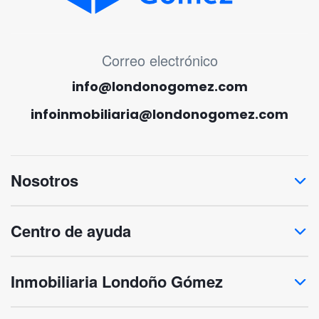
MENÚ CORREO ELECTRÓNICO
Correo electrónico
info@londonogomez.com
infoinmobiliaria@londonogomez.com
Nosotros
Centro de ayuda
Inmobiliaria Londoño Gómez