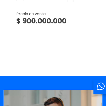
Precio de venta
$ 900.000.000
Banner