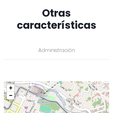
Otras
características
Administración
+
−