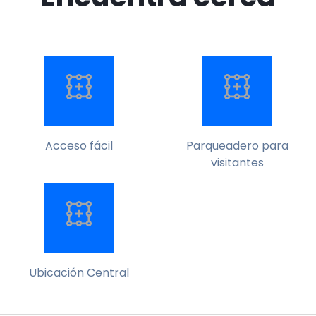
Acceso fácil
Parqueadero para
visitantes
Ubicación Central