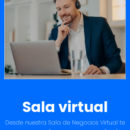
Sala virtual
Desde nuestra Sala de Negocios Virtual te