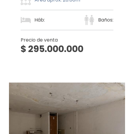
Háb:
Baños:
Precio de venta
$ 295.000.000