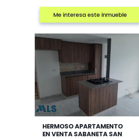
Me interesa este inmueble
HERMOSO APARTAMENTO
EN VENTA SABANETA SAN