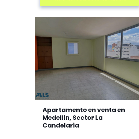
Apartamento en venta en
Medellin, Sector La
Candelaria