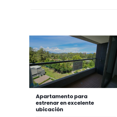
Apartamento para
estrenar en excelente
ubicación