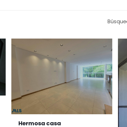
Búsque
Hermosa casa