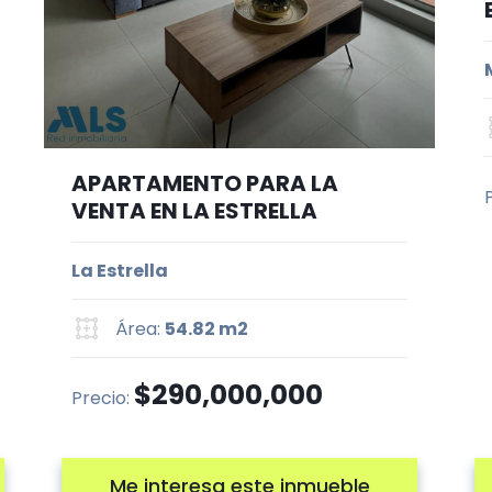
APARTAMENTO PARA LA
VENTA EN LA ESTRELLA
La Estrella
Área:
54.82 m2
$290,000,000
Precio:
Me interesa este inmueble