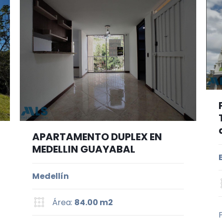
APARTAMENTO DUPLEX EN
MEDELLIN GUAYABAL
Medellín
Área:
84.00 m2