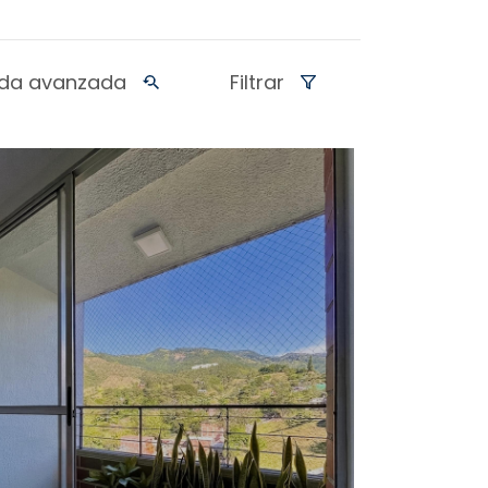
da avanzada
Filtrar