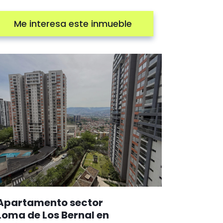
Me interesa este inmueble
Apartamento sector
Loma de Los Bernal en