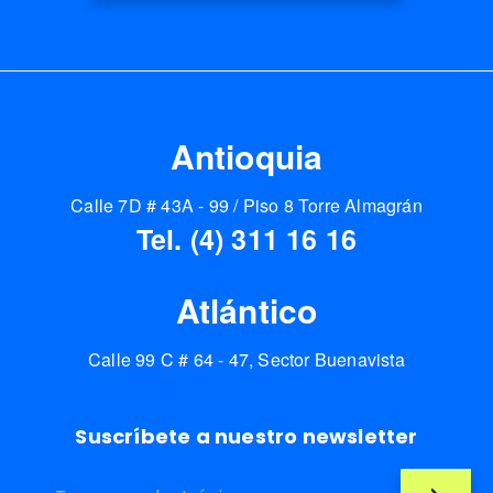
Antioquia
Calle 7D # 43A - 99 / Piso 8 Torre Almagrán
Tel. (4) 311 16 16
Atlántico
Calle 99 C # 64 - 47, Sector Buenavista
Suscríbete a nuestro newsletter