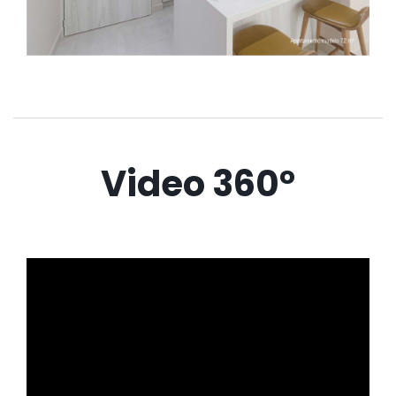
Video 360°