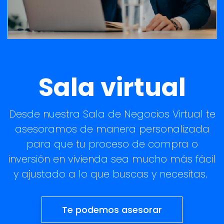
Sala virtual
Desde nuestra Sala de Negocios Virtual te
asesoramos de manera personalizada
para que tu proceso de compra o
inversión en vivienda sea mucho más fácil
y ajustado a lo que buscas y necesitas.
Te podemos asesorar