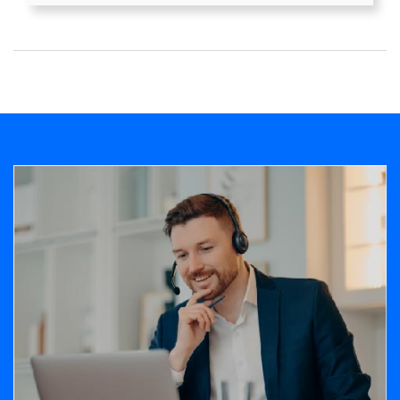
Banner