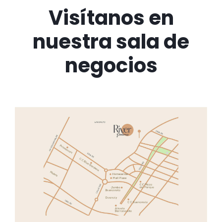
Visítanos en
nuestra sala de
negocios