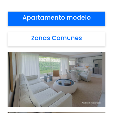
Apartamento modelo
Zonas Comunes