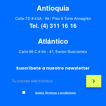
Antioquia
Calle 7D # 43A - 99 / Piso 8 Torre Almagrán
Tel. (4) 311 16 16
Atlántico
Calle 99 C # 64 - 47, Sector Buenavista
Suscríbete a nuestro newsletter
Acepto Términos y condiciones