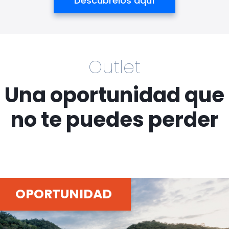
Descúbrelos aquí
Outlet
Una oportunidad que
no te puedes perder
OPORTUNIDAD