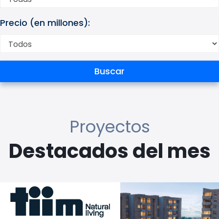
Precio (en millones):
Proyectos
Destacados del mes