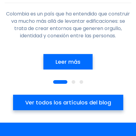
Colombia es un país que ha entendido que construir
va mucho más allá de levantar edificaciones: se
trata de crear entornos que generen orgullo,
identidad y conexión entre las personas.
Leer más
Ver todos los artículos del blog