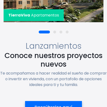
TierraViva
Apartamentos
Lanzamientos
Conoce nuestros proyectos
nuevos
Te acompañamos a hacer realidad el sueño de comprar
o invertir en vivienda, con un portafolio de opciones
ideales para ti y tu familia.