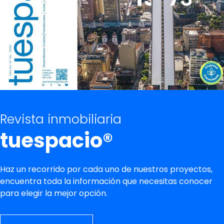
Revista inmobiliaria
tuespacio®
Haz un recorrido por cada uno de nuestros proyectos,
encuentra toda la información que necesitas conocer
para elegir la mejor opción.