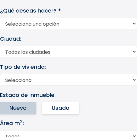
¿Qué deseas hacer? *
Ciudad:
Tipo de vivienda:
Estado de inmueble:
Nuevo
Usado
2
Área m
: