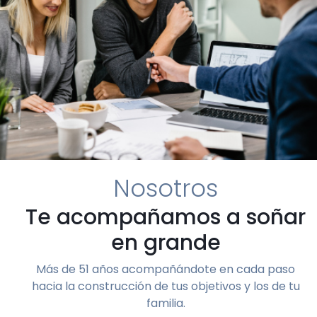
Nosotros
Te acompañamos a soñar
en grande
Más de 51 años acompañándote en cada paso
hacia la construcción de tus objetivos y los de tu
familia.