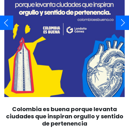
Colombia es buena porque levanta
ciudades que inspiran orgullo y sentido
de pertenencia