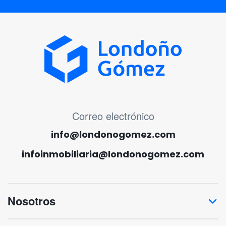
MENÚ CORREO ELECTRÓNICO
Correo electrónico
info@londonogomez.com
infoinmobiliaria@londonogomez.com
Nosotros