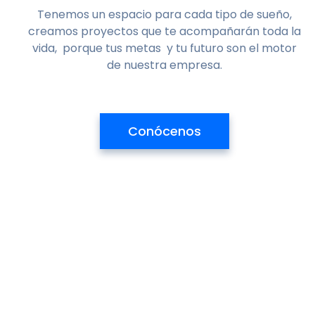
Tenemos un espacio para cada tipo de sueño,
creamos proyectos que te acompañarán toda la
vida, porque tus metas y tu futuro son el motor
de nuestra empresa.
Conócenos