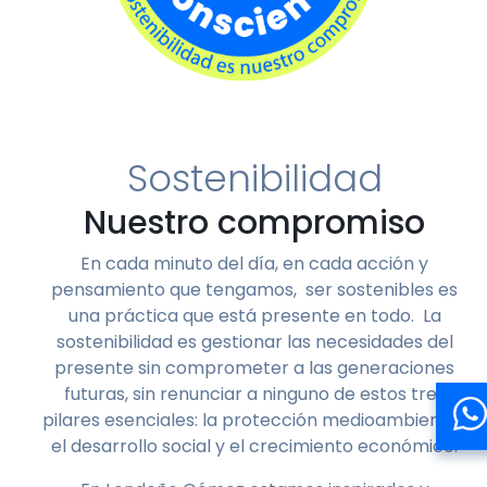
Sostenibilidad
Nuestro compromiso
En cada minuto del día, en cada acción y
pensamiento que tengamos, ser sostenibles es
una práctica que está presente en todo. La
sostenibilidad es gestionar las necesidades del
presente sin comprometer a las generaciones
futuras, sin renunciar a ninguno de estos tres
pilares esenciales: la protección medioambiental,
el desarrollo social y el crecimiento económico.