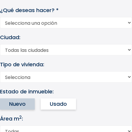
¿Qué deseas hacer? *
Ciudad:
Tipo de vivienda:
Estado de inmueble:
Nuevo
Usado
2
Área m
: