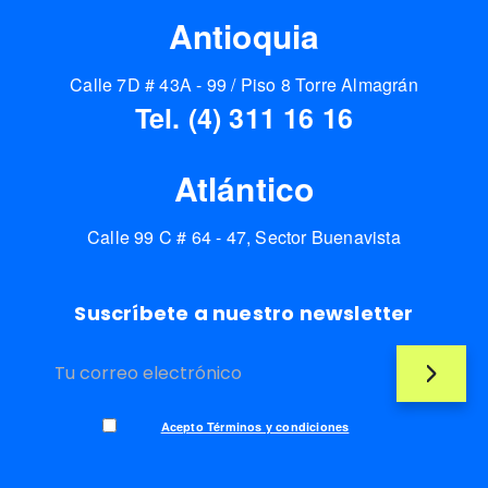
Antioquia
Calle 7D # 43A - 99 / Piso 8 Torre Almagrán
Tel. (4) 311 16 16
Atlántico
Calle 99 C # 64 - 47, Sector Buenavista
Suscríbete a nuestro newsletter
Acepto Términos y condiciones