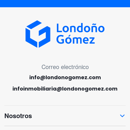
MENÚ CORREO ELECTRÓNICO
Correo electrónico
info@londonogomez.com
infoinmobiliaria@londonogomez.com
Nosotros