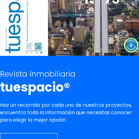
Revista inmobiliaria
tuespacio®
Haz un recorrido por cada uno de nuestros proyectos,
encuentra toda la información que necesitas conocer
para elegir la mejor opción.