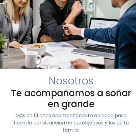
Nosotros
Te acompañamos a soñar
en grande
Más de 51 años acompañándote en cada paso
hacia la construcción de tus objetivos y los de tu
familia.