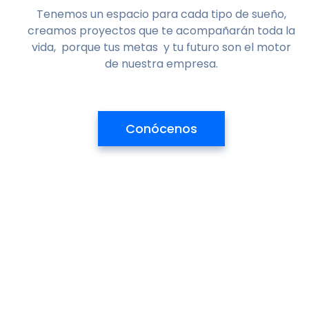
Tenemos un espacio para cada tipo de sueño,
creamos proyectos que te acompañarán toda la
vida, porque tus metas y tu futuro son el motor
de nuestra empresa.
Conócenos