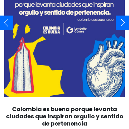
Colombia es buena porque levanta
ciudades que inspiran orgullo y sentido
de pertenencia