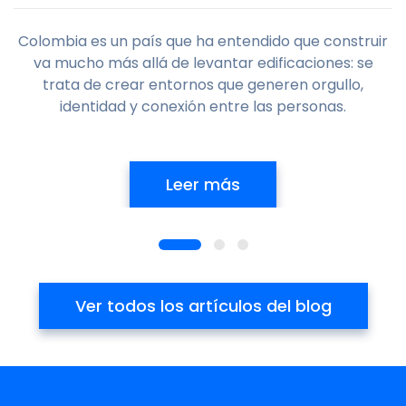
Colombia es un país que ha entendido que construir
va mucho más allá de levantar edificaciones: se
trata de crear entornos que generen orgullo,
identidad y conexión entre las personas.
Leer más
Ver todos los artículos del blog