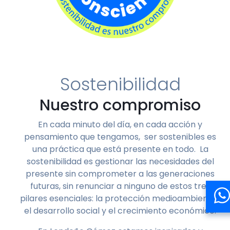
Sostenibilidad
Nuestro compromiso
En cada minuto del día, en cada acción y
pensamiento que tengamos, ser sostenibles es
una práctica que está presente en todo. La
sostenibilidad es gestionar las necesidades del
presente sin comprometer a las generaciones
futuras, sin renunciar a ninguno de estos tres
pilares esenciales: la protección medioambiental,
el desarrollo social y el crecimiento económico.