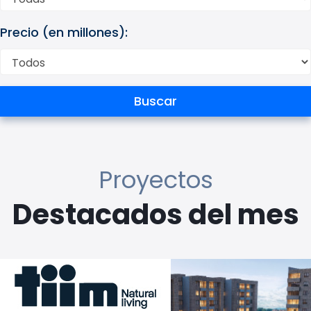
Precio (en millones):
Proyectos
Destacados del mes