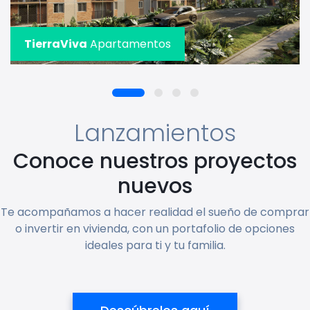
TierraViva
Apartamentos
Lanzamientos
Conoce nuestros proyectos
nuevos
Te acompañamos a hacer realidad el sueño de comprar
o invertir en vivienda, con un portafolio de opciones
ideales para ti y tu familia.