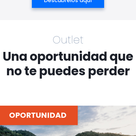
Descúbrelos aquí
Outlet
Una oportunidad que
no te puedes perder
OPORTUNIDAD